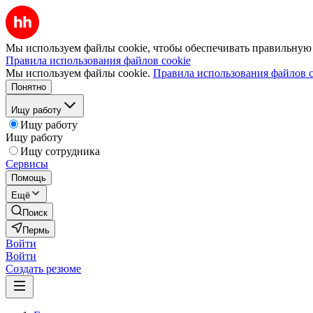
Мы используем файлы cookie, чтобы обеспечивать правильную р
Правила использования файлов cookie
Мы используем файлы cookie.
Правила использования файлов c
Понятно
Ищу работу
Ищу работу
Ищу работу
Ищу сотрудника
Сервисы
Помощь
Ещё
Поиск
Пермь
Войти
Войти
Создать резюме