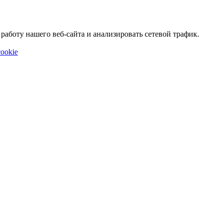
аботу нашего веб-сайта и анализировать сетевой трафик.
ookie