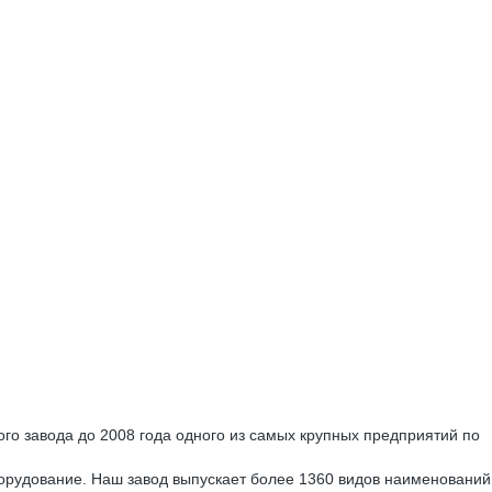
 завода до 2008 года одного из самых крупных предприятий по
рудование. Наш завод выпускает более 1360 видов наименований