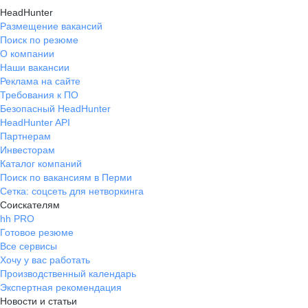
HeadHunter
Размещение вакансий
Поиск по резюме
О компании
Наши вакансии
Реклама на сайте
Требования к ПО
Безопасный HeadHunter
HeadHunter API
Партнерам
Инвесторам
Каталог компаний
Поиск по вакансиям в Перми
Сетка: соцсеть для нетворкинга
Соискателям
hh PRO
Готовое резюме
Все сервисы
Хочу у вас работать
Производственный календарь
Экспертная рекомендация
Новости и статьи