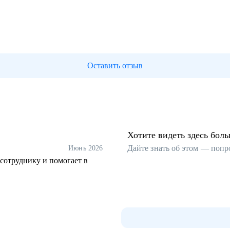
Оставить отзыв
Хотите видеть здесь бол
Дайте знать об этом — попр
Июнь 2026
сотруднику и помогает в