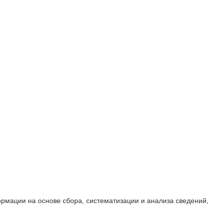
мации на основе сбора, систематизации и анализа сведений,