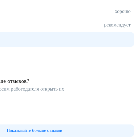
хорошо
рекомендует
ьше отзывов?
осим работодателя открыть их
Показывайте больше отзывов