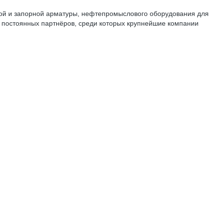
дной и запорной арматуры, нефтепромыслового оборудования для
 постоянных партнёров, среди которых крупнейшие компании