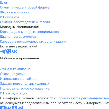
Блог
О компаниях в игровой форме
Жизнь в компании
ИТ-проекты
Рейтинг работодателей России
Молодым специалистам
Карьера для молодых специалистов
Школа программистов
Карьера в некоммерческих организациях
Боты для уведомлений
Мобильное приложение
Этика и комплаенс
Оказание услуг
Использование сайтов
Защита персональных данных
Пользовательское соглашение
ИТ аккредитация
На информационном ресурсе hh.ru
применяются рекомендательны
относящихся к предпочтениям пользователей сети «Интернет», н