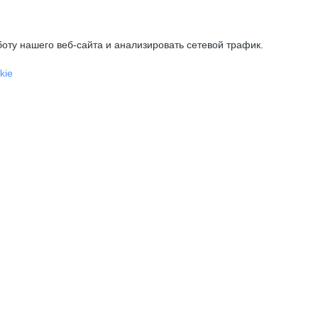
оту нашего веб-сайта и анализировать сетевой трафик.
kie