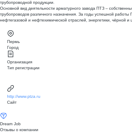
трубопроводной продукции.
Основной вид деятельности арматурного завода ПТЗ – собственны
трубопроводов различного назначения. За годы успешной работы 
нефтегазовой и нефтехимической отраслей, энергетики, чёрной и 
Пермь
Город
Организация
Тип регистрации
http://www.ptza.ru
Сайт
Dream Job
Отзывы о компании