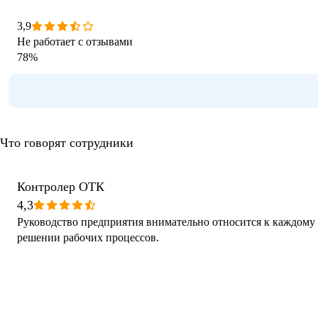
3,9
Не работает с отзывами
78
%
Что говорят сотрудники
Контролер ОТК
4,3
Руководство предприятия внимательно относится к каждому 
решении рабочих процессов.