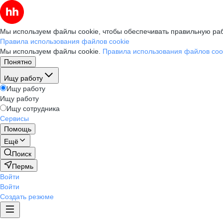
Мы используем файлы cookie, чтобы обеспечивать правильную раб
Правила использования файлов cookie
Мы используем файлы cookie.
Правила использования файлов coo
Понятно
Ищу работу
Ищу работу
Ищу работу
Ищу сотрудника
Сервисы
Помощь
Ещё
Поиск
Пермь
Войти
Войти
Создать резюме