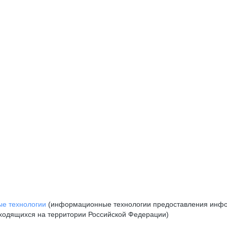
е технологии
(информационные технологии предоставления инфор
аходящихся на территории Российской Федерации)