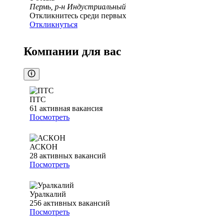
Пермь, р-н Индустриальный
Откликнитесь среди первых
Откликнуться
Компании для вас
ПТС
61
активная вакансия
Посмотреть
АСКОН
28
активных вакансий
Посмотреть
Уралкалий
256
активных вакансий
Посмотреть