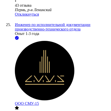
•
43
отзыва
Пермь, р-н Ленинский
Откликнуться
Инженер по исполнительной документации
производственно-технического отдела
Опыт 1-3 года
ООО
СМУ-15