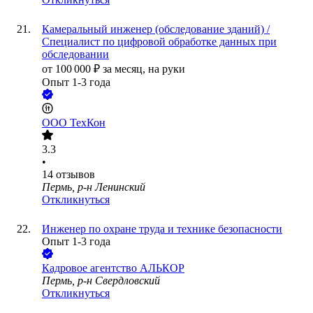
Камеральный инженер (обследование зданий) /
Специалист по цифровой обработке данных при
обследовании
от
100 000
₽
за месяц,
на руки
Опыт 1-3 года
ООО
ТехКон
3.3
•
14
отзывов
Пермь, р-н Ленинский
Откликнуться
Инженер по охране труда и технике безопасности
Опыт 1-3 года
Кадровое агентство АЛЬКОР
Пермь, р-н Свердловский
Откликнуться