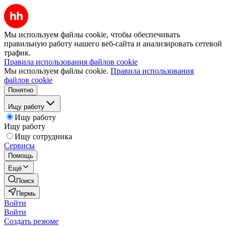
Мы используем файлы cookie, чтобы обеспечивать
правильную работу нашего веб-сайта и анализировать сетевой
трафик.
Правила использования файлов cookie
Мы используем файлы cookie.
Правила использования
файлов cookie
Понятно
Ищу работу
Ищу работу
Ищу работу
Ищу сотрудника
Сервисы
Помощь
Ещё
Поиск
Пермь
Войти
Войти
Создать резюме