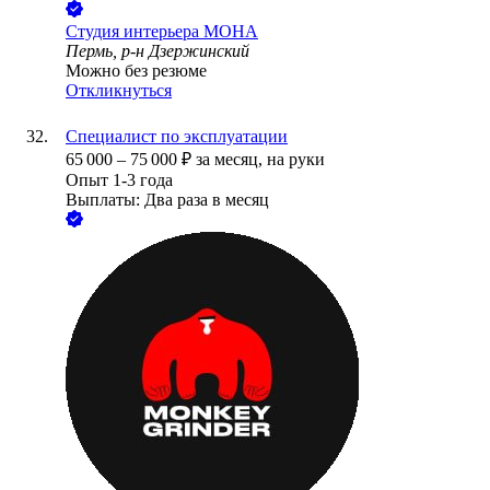
Студия интерьера МОНА
Пермь, р-н Дзержинский
Можно без резюме
Откликнуться
Специалист по эксплуатации
65 000
–
75 000
₽
за месяц,
на руки
Опыт 1-3 года
Выплаты: Два раза в месяц