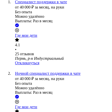
Специалист поддержки в чате
от
40 000
₽
за месяц,
на руки
Без опыта
Можно удалённо
Выплаты: Раз в месяц
Где мои дети
4.1
•
25
отзывов
Пермь, р-н Индустриальный
Откликнуться
Ночной специалист поддержки в чате
от
40 000
₽
за месяц,
на руки
Без опыта
Можно удалённо
Выплаты: Раз в месяц
Где мои дети