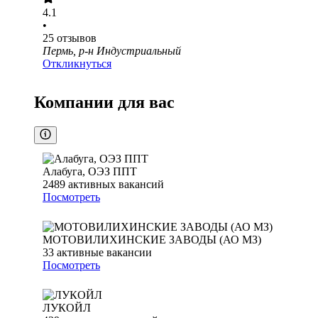
4.1
•
25
отзывов
Пермь, р-н Индустриальный
Откликнуться
Компании для вас
Алабуга, ОЭЗ ППТ
2489
активных вакансий
Посмотреть
МОТОВИЛИХИНСКИЕ ЗАВОДЫ (АО МЗ)
33
активные вакансии
Посмотреть
ЛУКОЙЛ