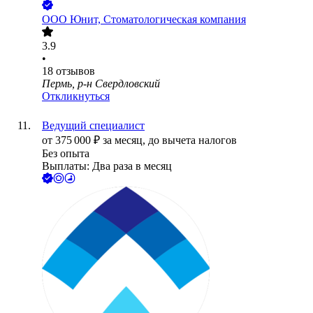
ООО
Юнит, Стоматологическая компания
3.9
•
18
отзывов
Пермь, р-н Свердловский
Откликнуться
Ведущий специалист
от
375 000
₽
за месяц,
до вычета налогов
Без опыта
Выплаты: Два раза в месяц