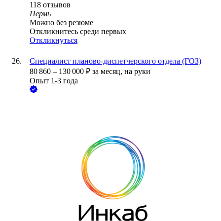
118
отзывов
Пермь
Можно без резюме
Откликнитесь среди первых
Откликнуться
Специалист планово-диспетчерского отдела (ГОЗ)
80 860
–
130 000
₽
за месяц,
на руки
Опыт 1-3 года