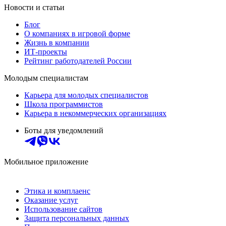
Новости и статьи
Блог
О компаниях в игровой форме
Жизнь в компании
ИТ-проекты
Рейтинг работодателей России
Молодым специалистам
Карьера для молодых специалистов
Школа программистов
Карьера в некоммерческих организациях
Боты для уведомлений
Мобильное приложение
Этика и комплаенс
Оказание услуг
Использование сайтов
Защита персональных данных