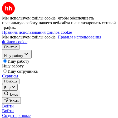
Мы используем файлы cookie, чтобы обеспечивать
правильную работу нашего веб-сайта и анализировать сетевой
трафик.
Правила использования файлов cookie
Мы используем файлы cookie.
Правила использования
файлов cookie
Понятно
Ищу работу
Ищу работу
Ищу работу
Ищу сотрудника
Сервисы
Помощь
Ещё
Поиск
Пермь
Войти
Войти
Создать резюме