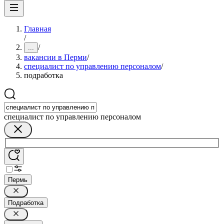
Главная
/
/
...
вакансии в Перми
/
специалист по управлению персоналом
/
подработка
специалист по управлению персоналом
Пермь
Подработка