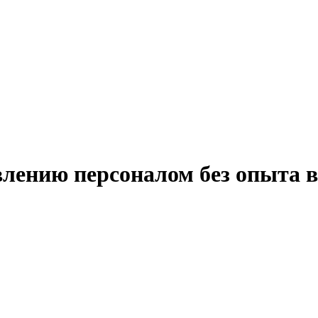
влению персоналом без опыта 