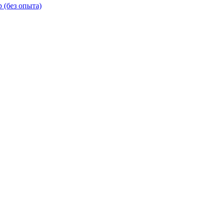
 (без опыта)