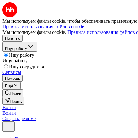
Мы используем файлы cookie, чтобы обеспечивать правильную р
Правила использования файлов cookie
Мы используем файлы cookie.
Правила использования файлов c
Понятно
Ищу работу
Ищу работу
Ищу работу
Ищу сотрудника
Сервисы
Помощь
Ещё
Поиск
Пермь
Войти
Войти
Создать резюме