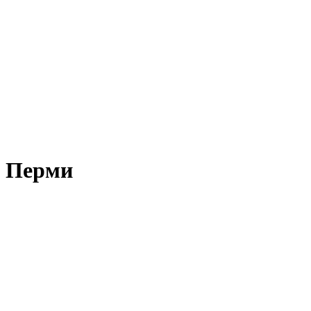
в Перми