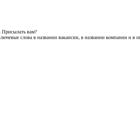
. Присылать вам?
лючевые слова в названии вакансии, в названии компании и в 