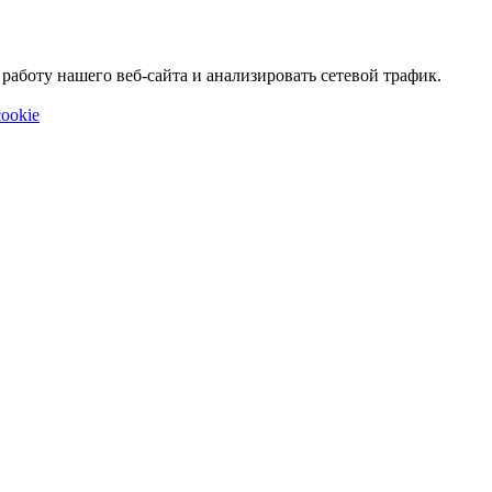
аботу нашего веб-сайта и анализировать сетевой трафик.
ookie