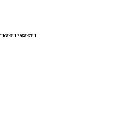
описании вакансии