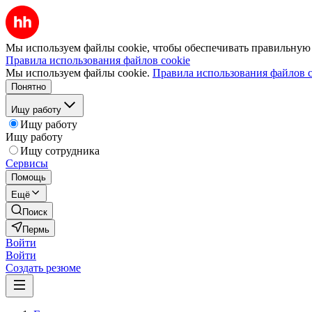
Мы используем файлы cookie, чтобы обеспечивать правильную р
Правила использования файлов cookie
Мы используем файлы cookie.
Правила использования файлов c
Понятно
Ищу работу
Ищу работу
Ищу работу
Ищу сотрудника
Сервисы
Помощь
Ещё
Поиск
Пермь
Войти
Войти
Создать резюме