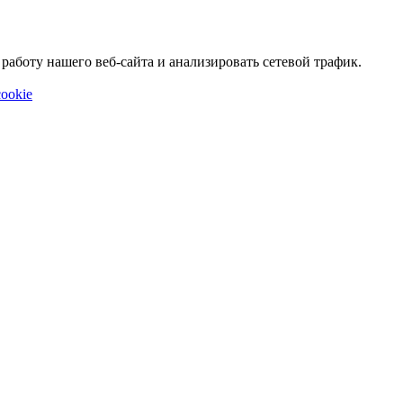
аботу нашего веб-сайта и анализировать сетевой трафик.
ookie