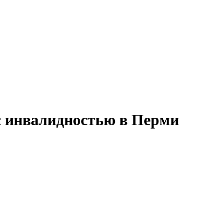
с инвалидностью в Перми