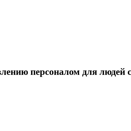
влению персоналом для людей 