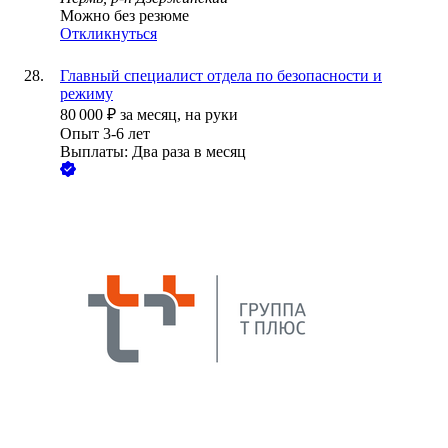
Можно без резюме
Откликнуться
Главный специалист отдела по безопасности и
режиму
80 000
₽
за месяц,
на руки
Опыт 3-6 лет
Выплаты: Два раза в месяц