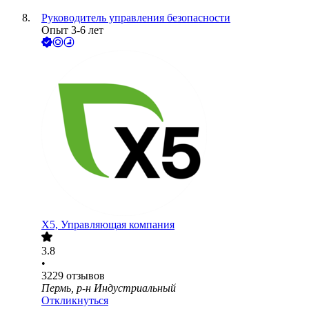
Руководитель управления безопасности
Опыт 3-6 лет
X5, Управляющая компания
3.8
•
3229
отзывов
Пермь, р-н Индустриальный
Откликнуться