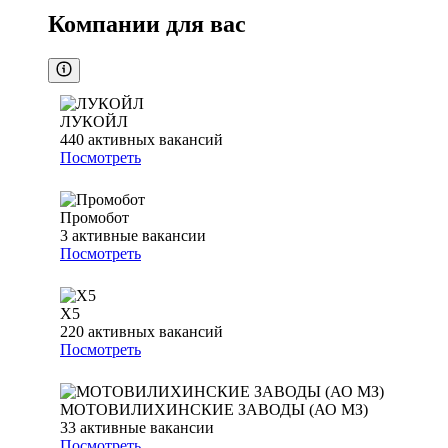
Компании для вас
ЛУКОЙЛ
440
активных вакансий
Посмотреть
Промобот
3
активные вакансии
Посмотреть
Х5
220
активных вакансий
Посмотреть
МОТОВИЛИХИНСКИЕ ЗАВОДЫ (АО МЗ)
33
активные вакансии
Посмотреть