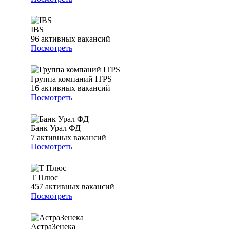
IBS
96
активных вакансий
Посмотреть
Группа компаний ITPS
16
активных вакансий
Посмотреть
Банк Урал ФД
7
активных вакансий
Посмотреть
Т Плюс
457
активных вакансий
Посмотреть
АстраЗенека