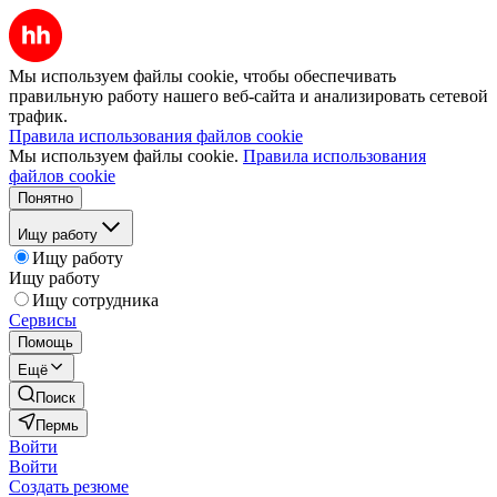
Мы используем файлы cookie, чтобы обеспечивать
правильную работу нашего веб-сайта и анализировать сетевой
трафик.
Правила использования файлов cookie
Мы используем файлы cookie.
Правила использования
файлов cookie
Понятно
Ищу работу
Ищу работу
Ищу работу
Ищу сотрудника
Сервисы
Помощь
Ещё
Поиск
Пермь
Войти
Войти
Создать резюме