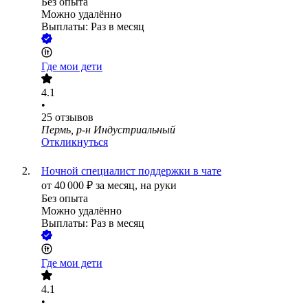
Без опыта
Можно удалённо
Выплаты: Раз в месяц
Где мои дети
4.1
•
25
отзывов
Пермь, р-н Индустриальный
Откликнуться
Ночной специалист поддержки в чате
от
40 000
₽
за месяц,
на руки
Без опыта
Можно удалённо
Выплаты: Раз в месяц
Где мои дети
4.1
•