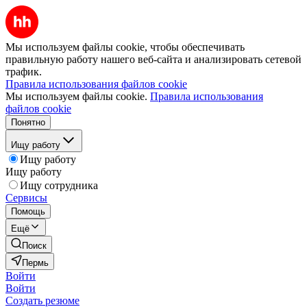
Мы используем файлы cookie, чтобы обеспечивать
правильную работу нашего веб-сайта и анализировать сетевой
трафик.
Правила использования файлов cookie
Мы используем файлы cookie.
Правила использования
файлов cookie
Понятно
Ищу работу
Ищу работу
Ищу работу
Ищу сотрудника
Сервисы
Помощь
Ещё
Поиск
Пермь
Войти
Войти
Создать резюме