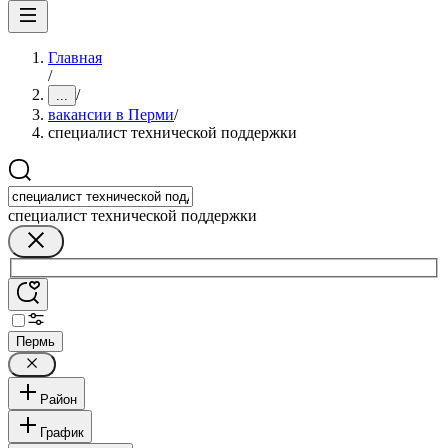
Главная
/
/
...
вакансии в Перми
/
специалист технической поддержки
специалист технической поддержки
Пермь
Район
График