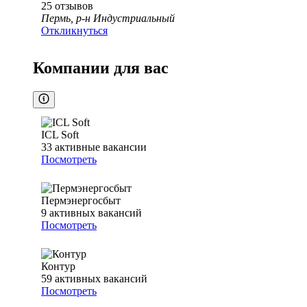
25
отзывов
Пермь, р-н Индустриальный
Откликнуться
Компании для вас
ICL Soft
33
активные вакансии
Посмотреть
Пермэнергосбыт
9
активных вакансий
Посмотреть
Контур
59
активных вакансий
Посмотреть