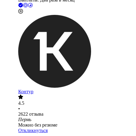
Контур
4.5
•
2622
отзыва
Пермь
Можно без резюме
Откликнуться