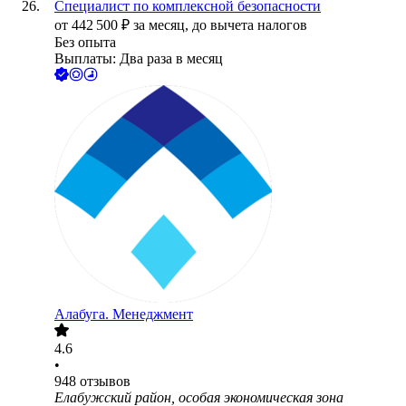
Специалист по комплексной безопасности
от
442 500
₽
за месяц,
до вычета налогов
Без опыта
Выплаты: Два раза в месяц
Алабуга. Менеджмент
4.6
•
948
отзывов
Елабужский район, особая экономическая зона