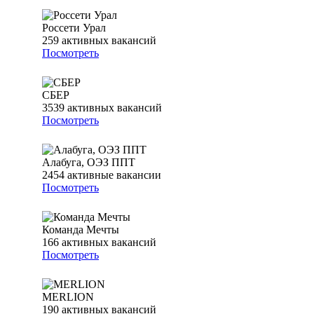
Россети Урал
259
активных вакансий
Посмотреть
СБЕР
3539
активных вакансий
Посмотреть
Алабуга, ОЭЗ ППТ
2454
активные вакансии
Посмотреть
Команда Мечты
166
активных вакансий
Посмотреть
MERLION
190
активных вакансий