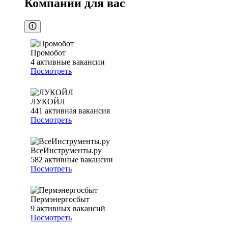
Компании для вас
Промобот
4
активные вакансии
Посмотреть
ЛУКОЙЛ
441
активная вакансия
Посмотреть
ВсеИнструменты.ру
582
активные вакансии
Посмотреть
Пермэнергосбыт
9
активных вакансий
Посмотреть