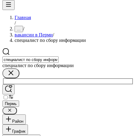
Главная
/
/
...
вакансии в Перми
/
специалист по сбору информации
специалист по сбору информации
Пермь
Район
График