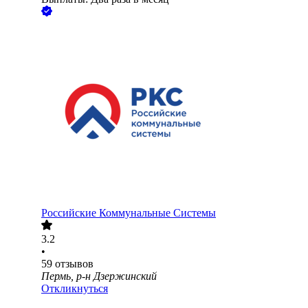
Российские Коммунальные Системы
3.2
•
59
отзывов
Пермь, р-н Дзержинский
Откликнуться