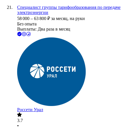
Специалист группы тарифообразования по передаче
электроэнергии
58 000
–
63 800
₽
за месяц,
на руки
Без опыта
Выплаты: Два раза в месяц
Россети Урал
3.7
•