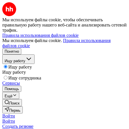
Мы используем файлы cookie, чтобы обеспечивать
правильную работу нашего веб-сайта и анализировать сетевой
трафик.
Правила использования файлов cookie
Мы используем файлы cookie.
Правила использования
файлов cookie
Понятно
Ищу работу
Ищу работу
Ищу работу
Ищу сотрудника
Сервисы
Помощь
Ещё
Поиск
Пермь
Войти
Войти
Создать резюме