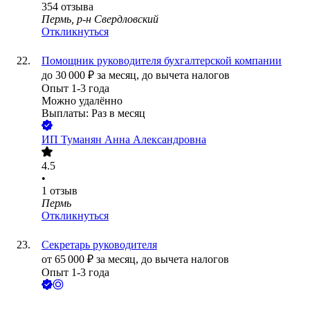
354
отзыва
Пермь, р-н Свердловский
Откликнуться
Помощник руководителя бухгалтерской компании
до
30 000
₽
за месяц,
до вычета налогов
Опыт 1-3 года
Можно удалённо
Выплаты: Раз в месяц
ИП
Туманян Анна Александровна
4.5
•
1
отзыв
Пермь
Откликнуться
Секретарь руководителя
от
65 000
₽
за месяц,
до вычета налогов
Опыт 1-3 года