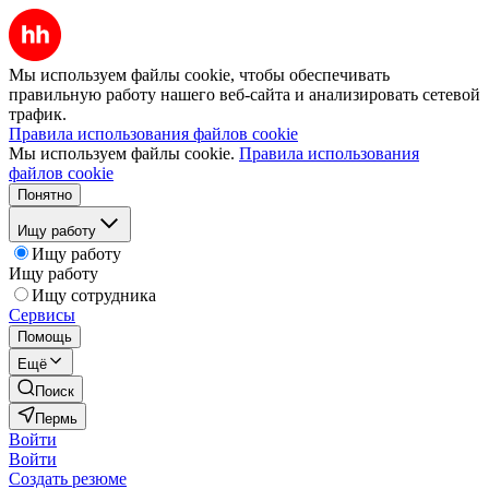
Мы используем файлы cookie, чтобы обеспечивать
правильную работу нашего веб-сайта и анализировать сетевой
трафик.
Правила использования файлов cookie
Мы используем файлы cookie.
Правила использования
файлов cookie
Понятно
Ищу работу
Ищу работу
Ищу работу
Ищу сотрудника
Сервисы
Помощь
Ещё
Поиск
Пермь
Войти
Войти
Создать резюме