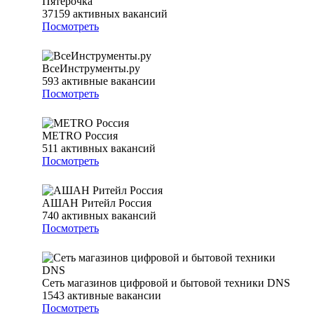
Пятёрочка
37159
активных вакансий
Посмотреть
ВсеИнструменты.ру
593
активные вакансии
Посмотреть
METRO Россия
511
активных вакансий
Посмотреть
АШАН Ритейл Россия
740
активных вакансий
Посмотреть
Сеть магазинов цифровой и бытовой техники DNS
1543
активные вакансии
Посмотреть