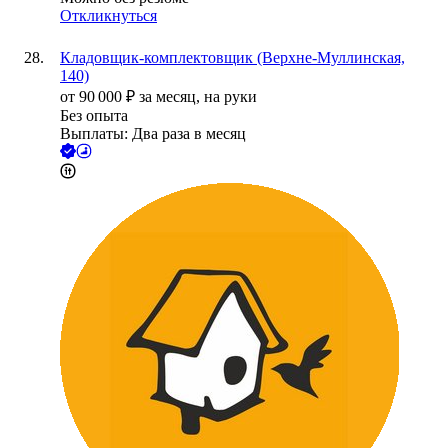
Откликнуться
Кладовщик-комплектовщик (Верхне-Муллинская,
140)
от
90 000
₽
за месяц,
на руки
Без опыта
Выплаты: Два раза в месяц