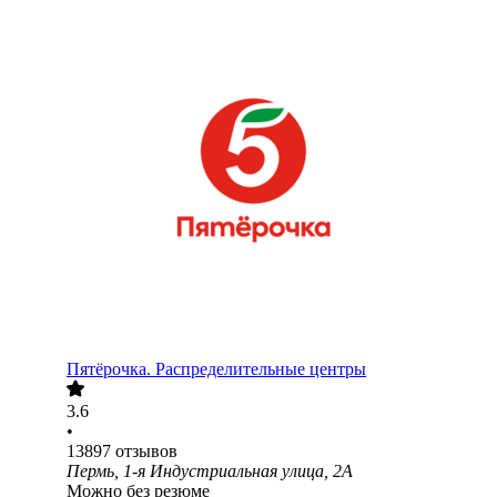
Пятёрочка. Распределительные центры
3.6
•
13897
отзывов
Пермь, 1-я Индустриальная улица, 2А
Можно без резюме