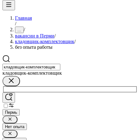
Главная
/
/
...
вакансии в Перми
/
кладовщик-комплектовщик
/
без опыта работы
кладовщик-комплектовщик
Пермь
Нет опыта