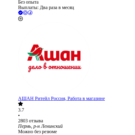
Без опыта
Выплаты: Два раза в месяц
АШАН Ритейл Россия, Работа в магазине
3.7
•
2803
отзыва
Пермь, р-н Ленинский
Можно без резюме