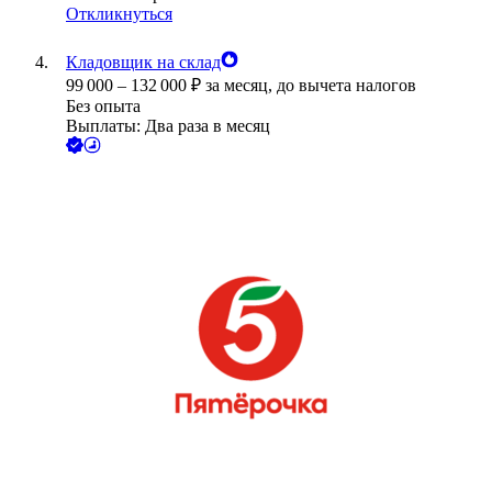
Откликнуться
Кладовщик на склад
99 000
–
132 000
₽
за месяц,
до вычета налогов
Без опыта
Выплаты: Два раза в месяц