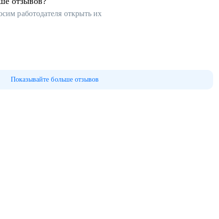
ьше отзывов?
осим работодателя открыть их
Показывайте больше отзывов