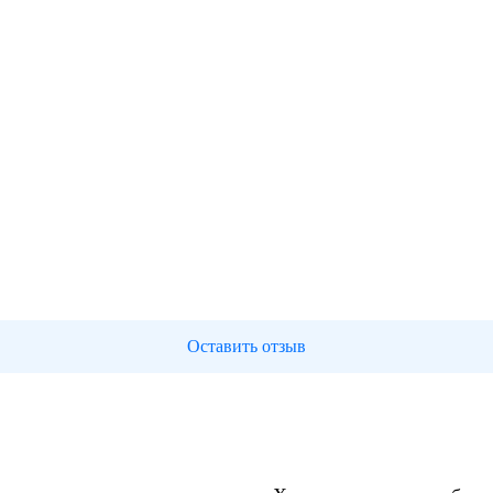
Оставить отзыв