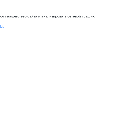
оту нашего веб-сайта и анализировать сетевой трафик.
kie