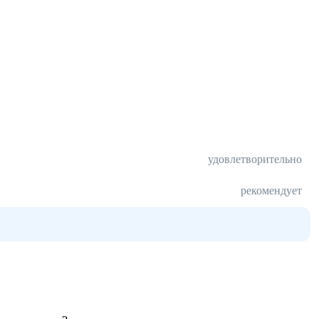
удовлетворительно
рекомендует