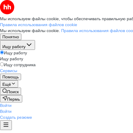
Мы используем файлы cookie, чтобы обеспечивать правильную раб
Правила использования файлов cookie
Мы используем файлы cookie.
Правила использования файлов coo
Понятно
Ищу работу
Ищу работу
Ищу работу
Ищу сотрудника
Сервисы
Помощь
Ещё
Поиск
Пермь
Войти
Войти
Создать резюме