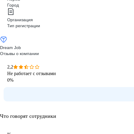
Город
Организация
Тип регистрации
Dream Job
Отзывы о компании
2,2
Не работает с отзывами
0
%
Что говорят сотрудники