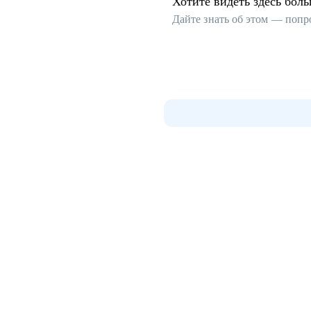
Хотите видеть здесь бол
Дайте знать об этом — попр