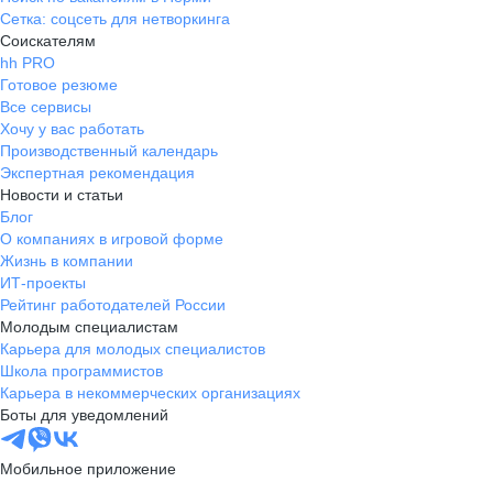
Сетка: соцсеть для нетворкинга
Соискателям
hh PRO
Готовое резюме
Все сервисы
Хочу у вас работать
Производственный календарь
Экспертная рекомендация
Новости и статьи
Блог
О компаниях в игровой форме
Жизнь в компании
ИТ-проекты
Рейтинг работодателей России
Молодым специалистам
Карьера для молодых специалистов
Школа программистов
Карьера в некоммерческих организациях
Боты для уведомлений
Мобильное приложение