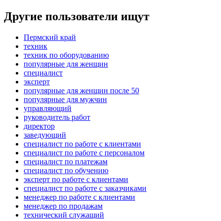
Другие пользователи ищут
Пермский край
техник
техник по оборудованию
популярные для женщин
специалист
эксперт
популярные для женщин после 50
популярные для мужчин
управляющий
руководитель работ
директор
заведующий
специалист по работе с клиентами
специалист по работе с персоналом
специалист по платежам
специалист по обучению
эксперт по работе с клиентами
специалист по работе с заказчиками
менеджер по работе с клиентами
менеджер по продажам
технический служащий