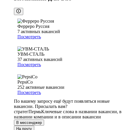
Ферреро Руссия
7
активных вакансий
Посмотреть
УВМ-СТАЛЬ
37
активных вакансий
Посмотреть
PepsiCo
252
активные вакансии
Посмотреть
По вашему запросу ещё будут появляться новые
вакансии. Присылать вам?
стратег
Пермь
Ключевые слова в названии вакансии, в
названии компании и в описании вакансии
В мессенджер
На почту