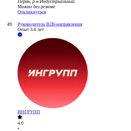
Пермь, р-н Индустриальный
Можно без резюме
Откликнуться
Руководитель B2B-направления
Опыт 3-6 лет
ИНГРУПП
4.0
•