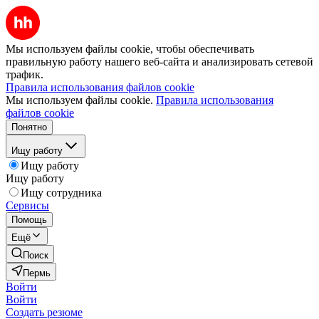
Мы используем файлы cookie, чтобы обеспечивать
правильную работу нашего веб-сайта и анализировать сетевой
трафик.
Правила использования файлов cookie
Мы используем файлы cookie.
Правила использования
файлов cookie
Понятно
Ищу работу
Ищу работу
Ищу работу
Ищу сотрудника
Сервисы
Помощь
Ещё
Поиск
Пермь
Войти
Войти
Создать резюме