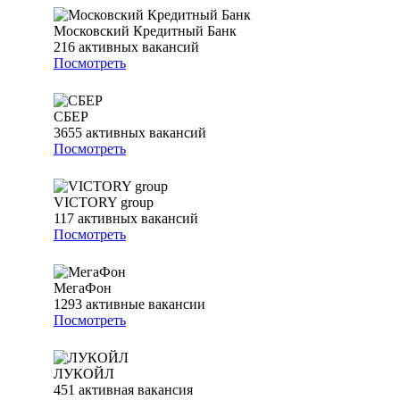
Московский Кредитный Банк
216
активных вакансий
Посмотреть
СБЕР
3655
активных вакансий
Посмотреть
VICTORY group
117
активных вакансий
Посмотреть
МегаФон
1293
активные вакансии
Посмотреть
ЛУКОЙЛ
451
активная вакансия