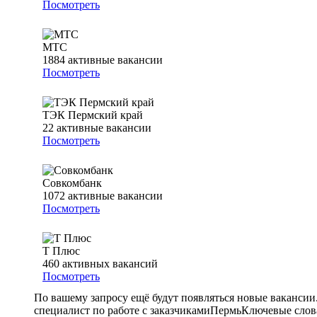
Посмотреть
МТС
1884
активные вакансии
Посмотреть
ТЭК Пермский край
22
активные вакансии
Посмотреть
Совкомбанк
1072
активные вакансии
Посмотреть
Т Плюс
460
активных вакансий
Посмотреть
По вашему запросу ещё будут появляться новые вакансии
специалист по работе с заказчиками
Пермь
Ключевые слова