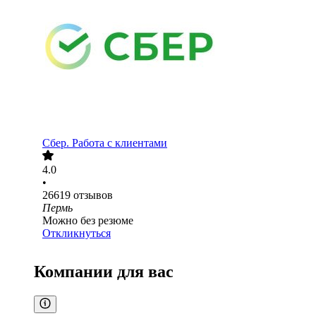
Сбер. Работа с клиентами
4.0
•
26619
отзывов
Пермь
Можно без резюме
Откликнуться
Компании для вас