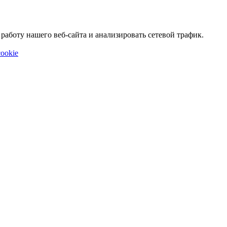
аботу нашего веб-сайта и анализировать сетевой трафик.
ookie