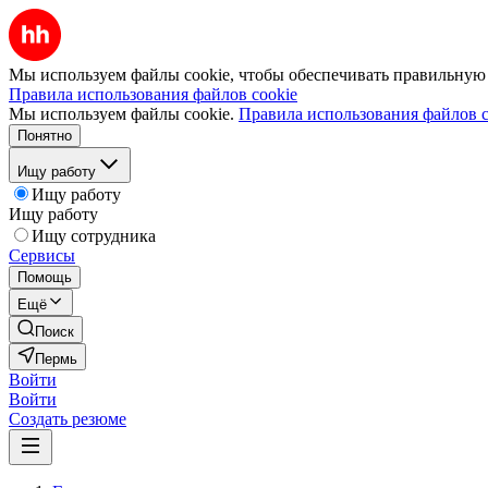
Мы используем файлы cookie, чтобы обеспечивать правильную р
Правила использования файлов cookie
Мы используем файлы cookie.
Правила использования файлов c
Понятно
Ищу работу
Ищу работу
Ищу работу
Ищу сотрудника
Сервисы
Помощь
Ещё
Поиск
Пермь
Войти
Войти
Создать резюме