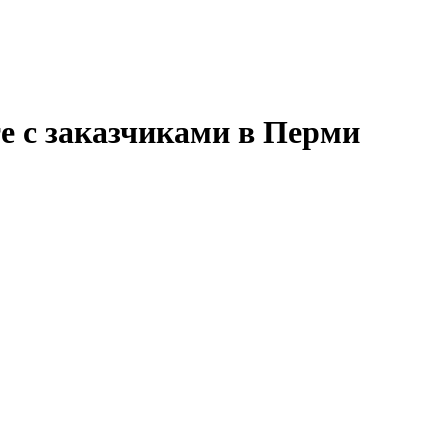
е с заказчиками в Перми