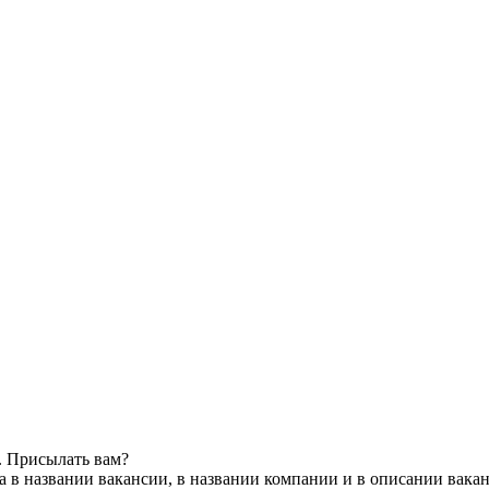
. Присылать вам?
 в названии вакансии, в названии компании и в описании вака