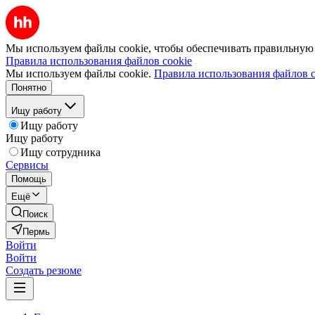
Мы используем файлы cookie, чтобы обеспечивать правильную р
Правила использования файлов cookie
Мы используем файлы cookie.
Правила использования файлов c
Понятно
Ищу работу
Ищу работу
Ищу работу
Ищу сотрудника
Сервисы
Помощь
Ещё
Поиск
Пермь
Войти
Войти
Создать резюме