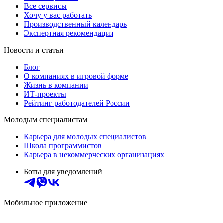
Все сервисы
Хочу у вас работать
Производственный календарь
Экспертная рекомендация
Новости и статьи
Блог
О компаниях в игровой форме
Жизнь в компании
ИТ-проекты
Рейтинг работодателей России
Молодым специалистам
Карьера для молодых специалистов
Школа программистов
Карьера в некоммерческих организациях
Боты для уведомлений
Мобильное приложение