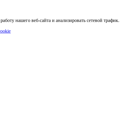
аботу нашего веб-сайта и анализировать сетевой трафик.
ookie