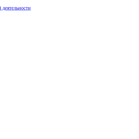
й деятельности