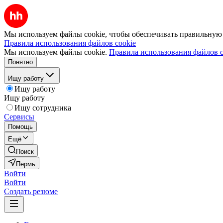
Мы используем файлы cookie, чтобы обеспечивать правильную р
Правила использования файлов cookie
Мы используем файлы cookie.
Правила использования файлов c
Понятно
Ищу работу
Ищу работу
Ищу работу
Ищу сотрудника
Сервисы
Помощь
Ещё
Поиск
Пермь
Войти
Войти
Создать резюме