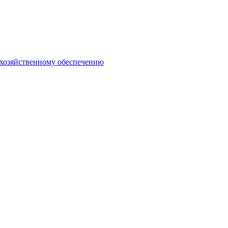
-хозяйственному обеспечению