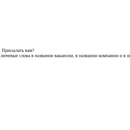
. Присылать вам?
лючевые слова в названии вакансии, в названии компании и в 