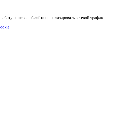
аботу нашего веб-сайта и анализировать сетевой трафик.
ookie