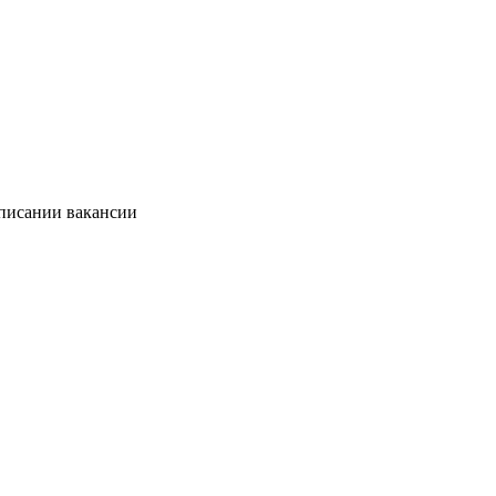
описании вакансии