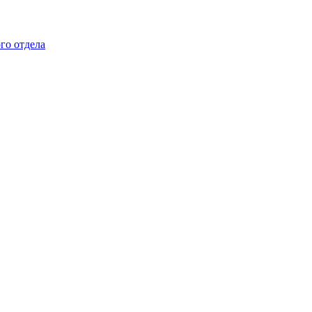
го отдела