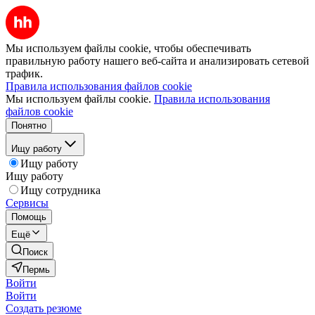
Мы используем файлы cookie, чтобы обеспечивать
правильную работу нашего веб-сайта и анализировать сетевой
трафик.
Правила использования файлов cookie
Мы используем файлы cookie.
Правила использования
файлов cookie
Понятно
Ищу работу
Ищу работу
Ищу работу
Ищу сотрудника
Сервисы
Помощь
Ещё
Поиск
Пермь
Войти
Войти
Создать резюме