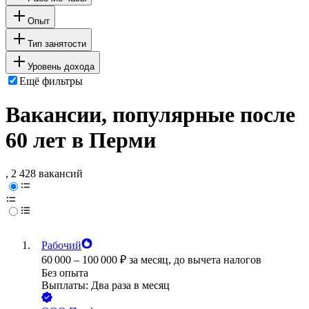
Опыт
Тип занятости
Уровень дохода
Ещё фильтры
Вакансии, популярные после
60 лет в Перми
, 2 428 вакансий
Рабочий
60 000
–
100 000
₽
за месяц,
до вычета налогов
Без опыта
Выплаты: Два раза в месяц