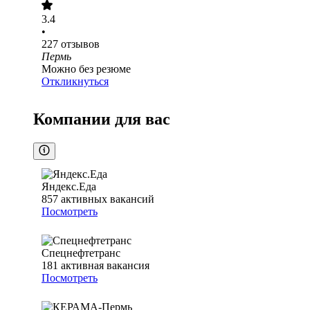
3.4
•
227
отзывов
Пермь
Можно без резюме
Откликнуться
Компании для вас
Яндекс.Еда
857
активных вакансий
Посмотреть
Спецнефтетранс
181
активная вакансия
Посмотреть