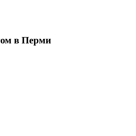
том в Перми