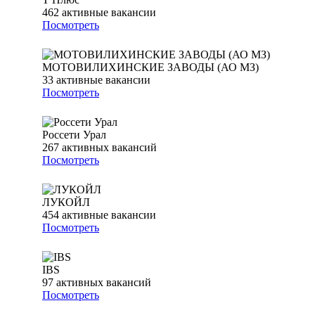
462
активные вакансии
Посмотреть
МОТОВИЛИХИНСКИЕ ЗАВОДЫ (АО МЗ)
33
активные вакансии
Посмотреть
Россети Урал
267
активных вакансий
Посмотреть
ЛУКОЙЛ
454
активные вакансии
Посмотреть
IBS
97
активных вакансий
Посмотреть