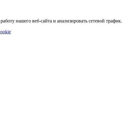
аботу нашего веб-сайта и анализировать сетевой трафик.
ookie