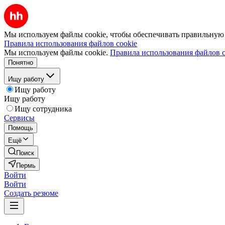
Мы используем файлы cookie, чтобы обеспечивать правильную р
Правила использования файлов cookie
Мы используем файлы cookie.
Правила использования файлов c
Понятно
Ищу работу
Ищу работу
Ищу работу
Ищу сотрудника
Сервисы
Помощь
Ещё
Поиск
Пермь
Войти
Войти
Создать резюме