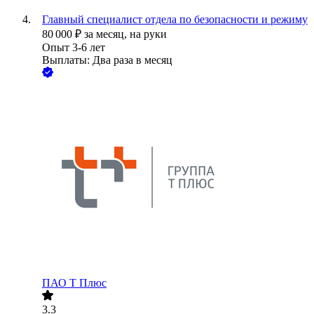
Главный специалист отдела по безопасности и режиму
80 000
₽
за месяц,
на руки
Опыт 3-6 лет
Выплаты: Два раза в месяц
ПАО
Т Плюс
3.3