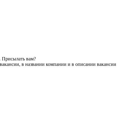
. Присылать вам?
вакансии, в названии компании и в описании вакансии