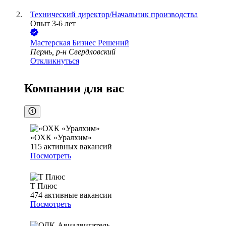
Технический директор/Начальник производства
Опыт 3-6 лет
Мастерская Бизнес Решений
Пермь, р-н Свердловский
Откликнуться
Компании для вас
«ОХК «Уралхим»
115
активных вакансий
Посмотреть
Т Плюс
474
активные вакансии
Посмотреть