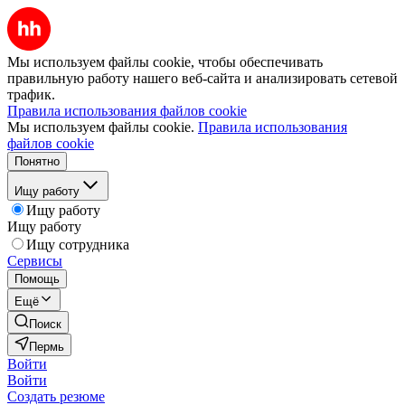
Мы используем файлы cookie, чтобы обеспечивать
правильную работу нашего веб-сайта и анализировать сетевой
трафик.
Правила использования файлов cookie
Мы используем файлы cookie.
Правила использования
файлов cookie
Понятно
Ищу работу
Ищу работу
Ищу работу
Ищу сотрудника
Сервисы
Помощь
Ещё
Поиск
Пермь
Войти
Войти
Создать резюме