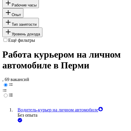
Рабочие часы
Опыт
Тип занятости
Уровень дохода
Ещё фильтры
Работа курьером на личном
автомобиле в Перми
, 69 вакансий
Водитель-курьер на личном автомобиле
Без опыта