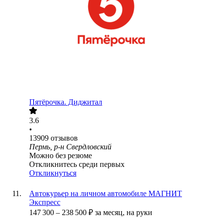
Пятёрочка. Диджитал
3.6
•
13909
отзывов
Пермь, р-н Свердловский
Можно без резюме
Откликнитесь среди первых
Откликнуться
Автокурьер на личном автомобиле МАГНИТ
Экспресс
147 300
–
238 500
₽
за месяц,
на руки