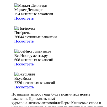
Маркет Деливери
754
активные вакансии
Посмотреть
Пятёрочка
36644
активные вакансии
Посмотреть
ВсеИнструменты.ру
608
активных вакансий
Посмотреть
ВкусВилл
3326
активных вакансий
Посмотреть
По вашему запросу ещё будут появляться новые
вакансии. Присылать вам?
курьер на личном автомобиле
Пермь
Ключевые слова в