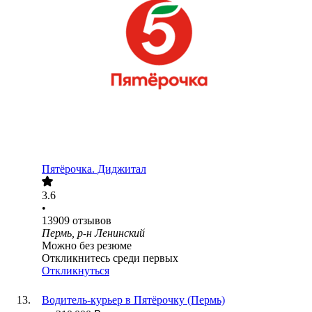
Пятёрочка. Диджитал
3.6
•
13909
отзывов
Пермь, р-н Ленинский
Можно без резюме
Откликнитесь среди первых
Откликнуться
Водитель-курьер в Пятёрочку (Пермь)