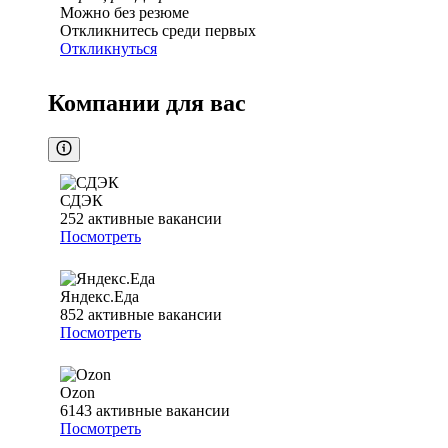
Можно без резюме
Откликнитесь среди первых
Откликнуться
Компании для вас
СДЭК
252
активные вакансии
Посмотреть
Яндекс.Еда
852
активные вакансии
Посмотреть
Ozon
6143
активные вакансии
Посмотреть