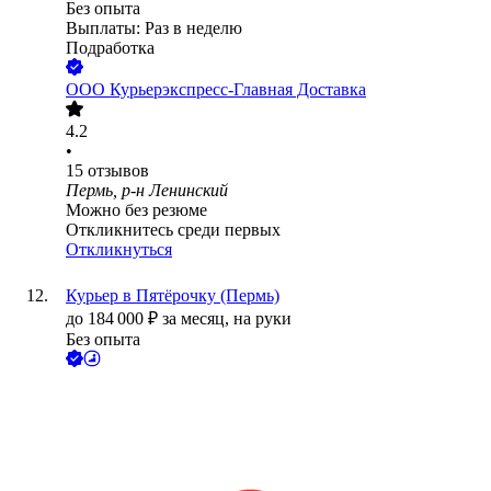
Без опыта
Выплаты: Раз в неделю
Подработка
ООО
Курьерэкспресс-Главная Доставка
4.2
•
15
отзывов
Пермь, р-н Ленинский
Можно без резюме
Откликнитесь среди первых
Откликнуться
Курьер в Пятёрочку (Пермь)
до
184 000
₽
за месяц,
на руки
Без опыта