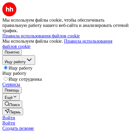
Мы используем файлы cookie, чтобы обеспечивать
правильную работу нашего веб-сайта и анализировать сетевой
трафик.
Правила использования файлов cookie
Мы используем файлы cookie.
Правила использования
файлов cookie
Понятно
Ищу работу
Ищу работу
Ищу работу
Ищу сотрудника
Сервисы
Помощь
Ещё
Поиск
Пермь
Войти
Войти
Создать резюме