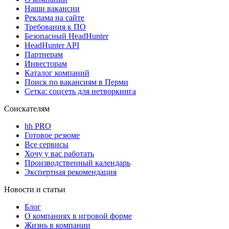
Наши вакансии
Реклама на сайте
Требования к ПО
Безопасный HeadHunter
HeadHunter API
Партнерам
Инвесторам
Каталог компаний
Поиск по вакансиям в Перми
Сетка: соцсеть для нетворкинга
Соискателям
hh PRO
Готовое резюме
Все сервисы
Хочу у вас работать
Производственный календарь
Экспертная рекомендация
Новости и статьи
Блог
О компаниях в игровой форме
Жизнь в компании