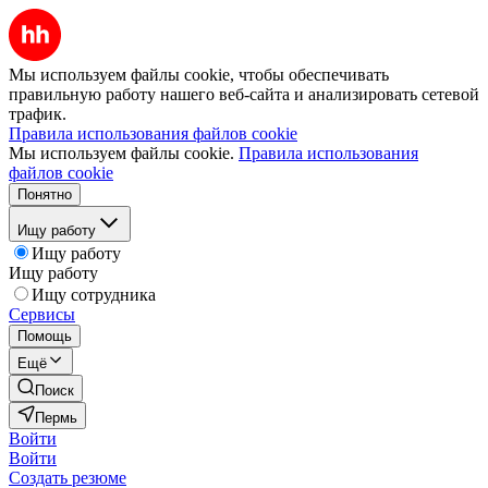
Мы используем файлы cookie, чтобы обеспечивать
правильную работу нашего веб-сайта и анализировать сетевой
трафик.
Правила использования файлов cookie
Мы используем файлы cookie.
Правила использования
файлов cookie
Понятно
Ищу работу
Ищу работу
Ищу работу
Ищу сотрудника
Сервисы
Помощь
Ещё
Поиск
Пермь
Войти
Войти
Создать резюме