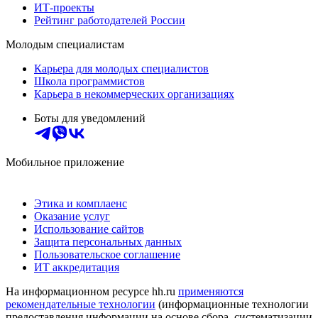
ИТ-проекты
Рейтинг работодателей России
Молодым специалистам
Карьера для молодых специалистов
Школа программистов
Карьера в некоммерческих организациях
Боты для уведомлений
Мобильное приложение
Этика и комплаенс
Оказание услуг
Использование сайтов
Защита персональных данных
Пользовательское соглашение
ИТ аккредитация
На информационном ресурсе hh.ru
применяются
рекомендательные технологии
(информационные технологии
предоставления информации на основе сбора, систематизации