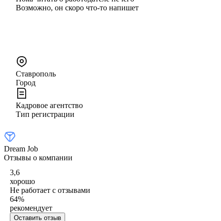
Возможно, он скоро что‑то напишет
Ставрополь
Город
Кадровое агентство
Тип регистрации
Dream Job
Отзывы о компании
3,6
хорошо
Не работает с отзывами
64
%
рекомендует
Оставить отзыв