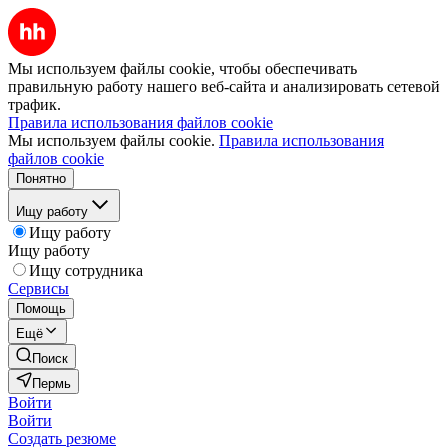
Мы используем файлы cookie, чтобы обеспечивать
правильную работу нашего веб-сайта и анализировать сетевой
трафик.
Правила использования файлов cookie
Мы используем файлы cookie.
Правила использования
файлов cookie
Понятно
Ищу работу
Ищу работу
Ищу работу
Ищу сотрудника
Сервисы
Помощь
Ещё
Поиск
Пермь
Войти
Войти
Создать резюме