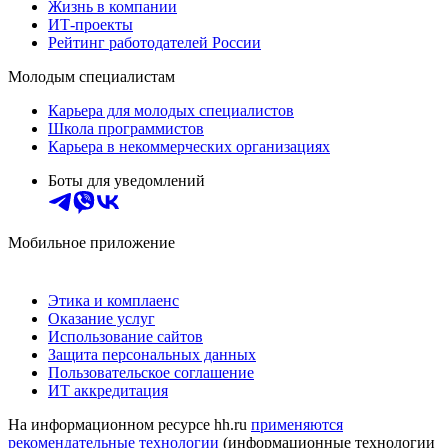
Жизнь в компании
ИТ-проекты
Рейтинг работодателей России
Молодым специалистам
Карьера для молодых специалистов
Школа программистов
Карьера в некоммерческих организациях
Боты для уведомлений
Мобильное приложение
Этика и комплаенс
Оказание услуг
Использование сайтов
Защита персональных данных
Пользовательское соглашение
ИТ аккредитация
На информационном ресурсе hh.ru
применяются
рекомендательные технологии
(информационные технологии