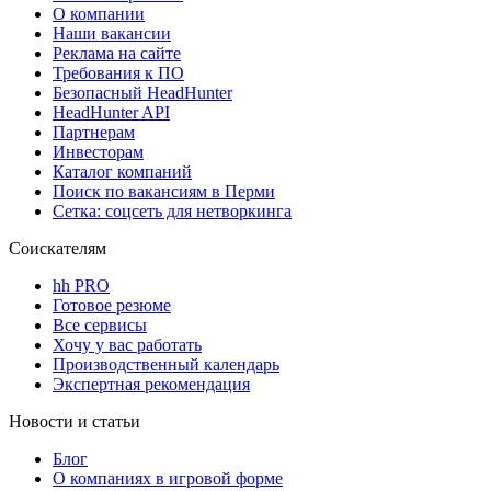
О компании
Наши вакансии
Реклама на сайте
Требования к ПО
Безопасный HeadHunter
HeadHunter API
Партнерам
Инвесторам
Каталог компаний
Поиск по вакансиям в Перми
Сетка: соцсеть для нетворкинга
Соискателям
hh PRO
Готовое резюме
Все сервисы
Хочу у вас работать
Производственный календарь
Экспертная рекомендация
Новости и статьи
Блог
О компаниях в игровой форме