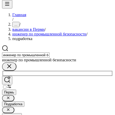
Главная
/
/
...
вакансии в Перми
/
инженер по промышленной безопасности
/
подработка
инженер по промышленной безопасности
Пермь
Подработка