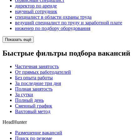
сервисный специалист
директор по аренде
научный сотрудник
специалист в области охраны труда
ведущий специалист по труду и заработной плате
инженер по подбору оборудования
Показать ещё
Быстрые фильтры подбора вакансий
Частичная занятость
От прямых работодателей
Без опыта работы
За последние три дня
Полная занятость
За сутки
Полный день
Сменный график
Вахтовый метод
HeadHunter
Размещение вакансий
Поиск по резюме