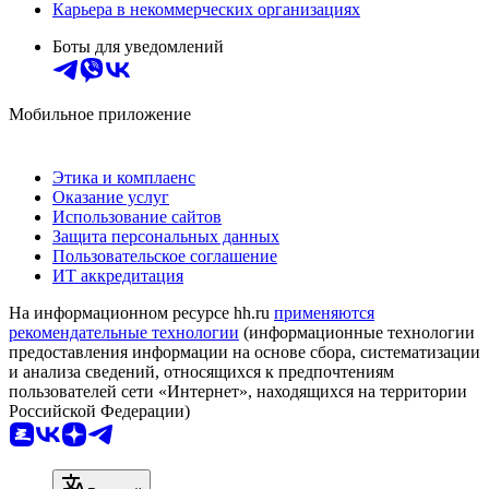
Карьера в некоммерческих организациях
Боты для уведомлений
Мобильное приложение
Этика и комплаенс
Оказание услуг
Использование сайтов
Защита персональных данных
Пользовательское соглашение
ИТ аккредитация
На информационном ресурсе hh.ru
применяются
рекомендательные технологии
(информационные технологии
предоставления информации на основе сбора, систематизации
и анализа сведений, относящихся к предпочтениям
пользователей сети «Интернет», находящихся на территории
Российской Федерации)