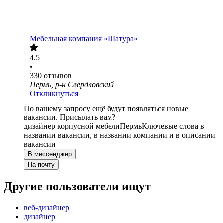
Мебельная компания «Шатура»
4.5
•
330
отзывов
Пермь, р-н Свердловский
Откликнуться
По вашему запросу ещё будут появляться новые
вакансии. Присылать вам?
дизайнер корпусной мебели
Пермь
Ключевые слова в
названии вакансии, в названии компании и в описании
вакансии
В мессенджер
На почту
Другие пользователи ищут
веб-дизайнер
дизайнер