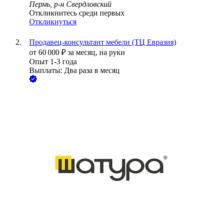
Пермь, р-н Свердловский
Откликнитесь среди первых
Откликнуться
Продавец-консультант мебели (ТЦ Евразия)
от
60 000
₽
за месяц,
на руки
Опыт 1-3 года
Выплаты: Два раза в месяц