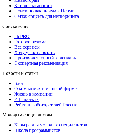
Инвесторам
Каталог компаний
Поиск по вакансиям в Перми
Сетка: соцсеть для нетворкинга
Соискателям
hh PRO
Готовое резюме
Все сервисы
Хочу у вас работать
Производственный календарь
Экспертная рекомендация
Новости и статьи
Блог
О компаниях в игровой форме
Жизнь в компании
ИТ-проекты
Рейтинг работодателей России
Молодым специалистам
Карьера для молодых специалистов
Школа программистов