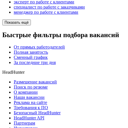
эксперт по работе с клиентами
специалист по работе с заказчиками
менеджер по работе с клиентами
Показать ещё
Быстрые фильтры подбора вакансий
От прямых работодателей
Полная занятость
Сменный график
За последние три дня
HeadHunter
Размещение вакансий
Поиск по резюме
О компании
Наши вакансии
Реклама на сайте
Требования к ПО
Безопасный HeadHunter
HeadHunter API
Партнерам