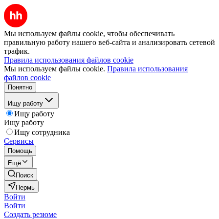
Мы используем файлы cookie, чтобы обеспечивать
правильную работу нашего веб-сайта и анализировать сетевой
трафик.
Правила использования файлов cookie
Мы используем файлы cookie.
Правила использования
файлов cookie
Понятно
Ищу работу
Ищу работу
Ищу работу
Ищу сотрудника
Сервисы
Помощь
Ещё
Поиск
Пермь
Войти
Войти
Создать резюме