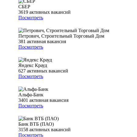
СБЕР
3619
активных вакансий
Посмотреть
Петрович, Строительный Торговый Дом
381
активная вакансия
Посмотреть
Яндекс Крауд
627
активных вакансий
Посмотреть
Альфа-Банк
3401
активная вакансия
Посмотреть
Банк ВТБ (ПАО)
3158
активных вакансий
Посмотреть