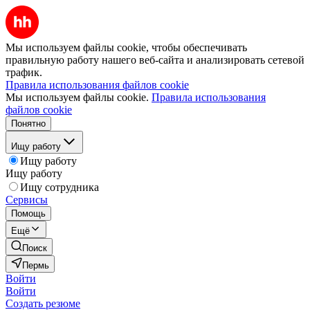
Мы используем файлы cookie, чтобы обеспечивать
правильную работу нашего веб-сайта и анализировать сетевой
трафик.
Правила использования файлов cookie
Мы используем файлы cookie.
Правила использования
файлов cookie
Понятно
Ищу работу
Ищу работу
Ищу работу
Ищу сотрудника
Сервисы
Помощь
Ещё
Поиск
Пермь
Войти
Войти
Создать резюме