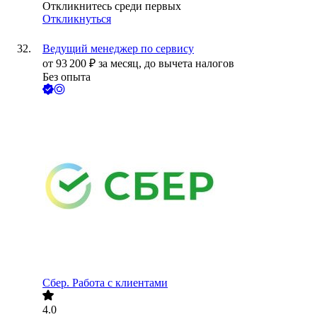
Откликнитесь среди первых
Откликнуться
Ведущий менеджер по сервису
от
93 200
₽
за месяц,
до вычета налогов
Без опыта
Сбер. Работа с клиентами
4.0