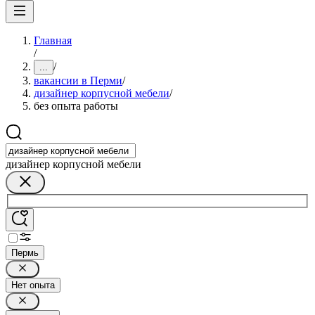
Главная
/
/
...
вакансии в Перми
/
дизайнер корпусной мебели
/
без опыта работы
дизайнер корпусной мебели
Пермь
Нет опыта