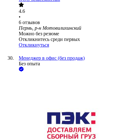
4.6
•
6
отзывов
Пермь, р-н Мотовилихинский
Можно без резюме
Откликнитесь среди первых
Откликнуться
Менеджер в офис (без продаж)
Без опыта