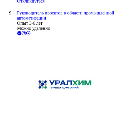
Откликнуться
Руководитель проектов в области промышленной
автоматизации
Опыт 3-6 лет
Можно удалённо