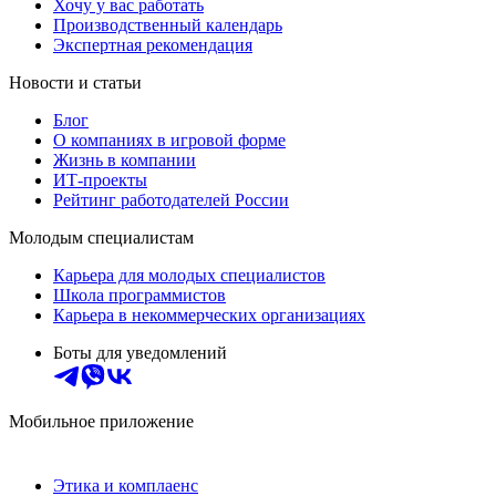
Хочу у вас работать
Производственный календарь
Экспертная рекомендация
Новости и статьи
Блог
О компаниях в игровой форме
Жизнь в компании
ИТ-проекты
Рейтинг работодателей России
Молодым специалистам
Карьера для молодых специалистов
Школа программистов
Карьера в некоммерческих организациях
Боты для уведомлений
Мобильное приложение
Этика и комплаенс