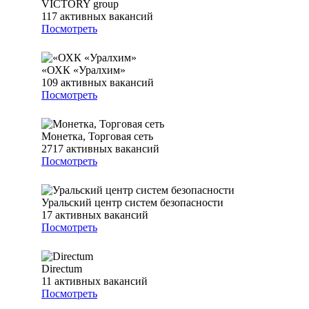
VICTORY group
117
активных вакансий
Посмотреть
«ОХК «Уралхим»
109
активных вакансий
Посмотреть
Монетка, Торговая сеть
2717
активных вакансий
Посмотреть
Уральский центр систем безопасности
17
активных вакансий
Посмотреть
Directum
11
активных вакансий
Посмотреть