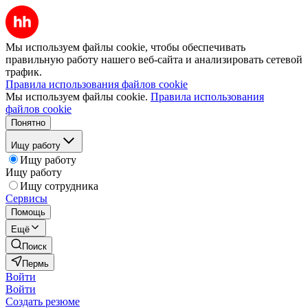
Мы используем файлы cookie, чтобы обеспечивать
правильную работу нашего веб-сайта и анализировать сетевой
трафик.
Правила использования файлов cookie
Мы используем файлы cookie.
Правила использования
файлов cookie
Понятно
Ищу работу
Ищу работу
Ищу работу
Ищу сотрудника
Сервисы
Помощь
Ещё
Поиск
Пермь
Войти
Войти
Создать резюме