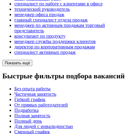
специалист по работе с клиентами в офисе
технический руководитель
менеджер офиса продаж
главный специалист отдела продаж
менеджер по активным продажам торговый
представитель
консультант по продукту
менеджер службы поддержки клиентов
директор по корпоративным продажам
специалист активных продаж
Показать ещё
Быстрые фильтры подбора вакансий
Без опыта работы
Частичная занятость
Гибкий график
От прямых работодателей
Подработка
Полная занятость
Полный день
Для людей с инвалидностью
Сменный график