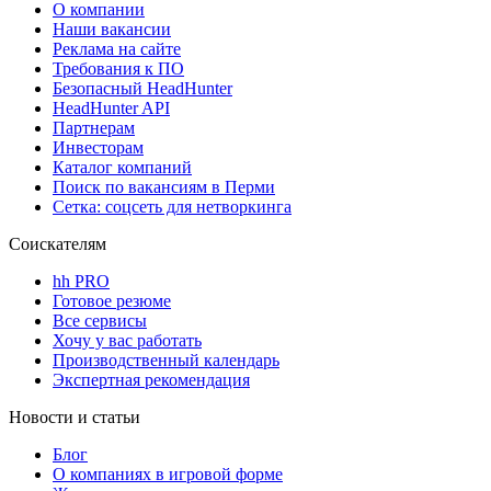
О компании
Наши вакансии
Реклама на сайте
Требования к ПО
Безопасный HeadHunter
HeadHunter API
Партнерам
Инвесторам
Каталог компаний
Поиск по вакансиям в Перми
Сетка: соцсеть для нетворкинга
Соискателям
hh PRO
Готовое резюме
Все сервисы
Хочу у вас работать
Производственный календарь
Экспертная рекомендация
Новости и статьи
Блог
О компаниях в игровой форме