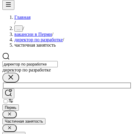
Главная
/
/
...
вакансии в Перми
/
директор по разработке
/
частичная занятость
директор по разработке
Пермь
Частичная занятость