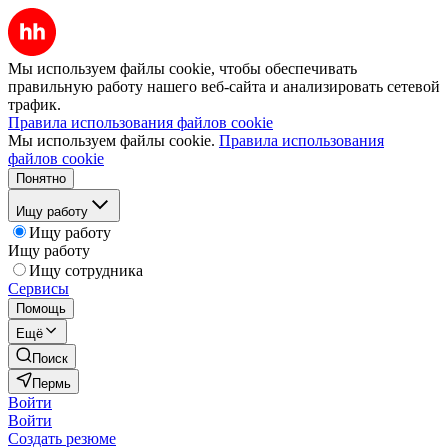
Мы используем файлы cookie, чтобы обеспечивать
правильную работу нашего веб-сайта и анализировать сетевой
трафик.
Правила использования файлов cookie
Мы используем файлы cookie.
Правила использования
файлов cookie
Понятно
Ищу работу
Ищу работу
Ищу работу
Ищу сотрудника
Сервисы
Помощь
Ещё
Поиск
Пермь
Войти
Войти
Создать резюме