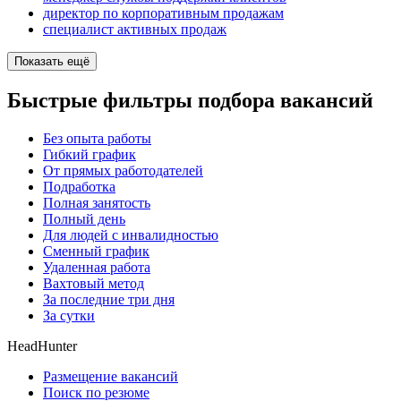
директор по корпоративным продажам
специалист активных продаж
Показать ещё
Быстрые фильтры подбора вакансий
Без опыта работы
Гибкий график
От прямых работодателей
Подработка
Полная занятость
Полный день
Для людей с инвалидностью
Сменный график
Удаленная работа
Вахтовый метод
За последние три дня
За сутки
HeadHunter
Размещение вакансий
Поиск по резюме