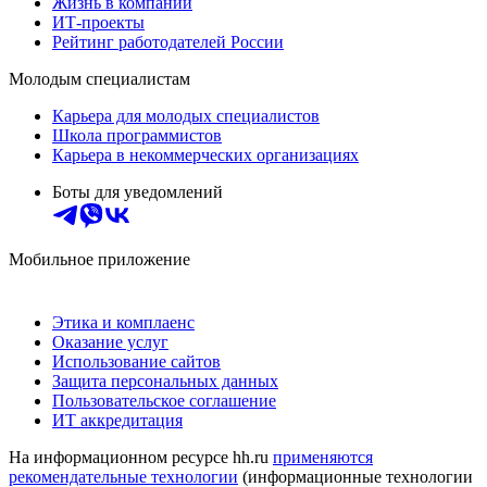
Жизнь в компании
ИТ-проекты
Рейтинг работодателей России
Молодым специалистам
Карьера для молодых специалистов
Школа программистов
Карьера в некоммерческих организациях
Боты для уведомлений
Мобильное приложение
Этика и комплаенс
Оказание услуг
Использование сайтов
Защита персональных данных
Пользовательское соглашение
ИТ аккредитация
На информационном ресурсе hh.ru
применяются
рекомендательные технологии
(информационные технологии