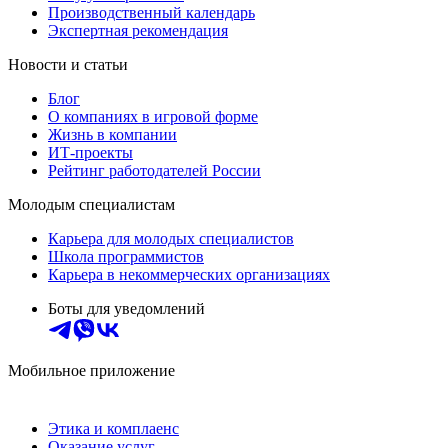
Производственный календарь
Экспертная рекомендация
Новости и статьи
Блог
О компаниях в игровой форме
Жизнь в компании
ИТ-проекты
Рейтинг работодателей России
Молодым специалистам
Карьера для молодых специалистов
Школа программистов
Карьера в некоммерческих организациях
Боты для уведомлений
Мобильное приложение
Этика и комплаенс
Оказание услуг