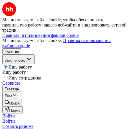
Мы используем файлы cookie, чтобы обеспечивать
правильную работу нашего веб-сайта и анализировать сетевой
трафик.
Правила использования файлов cookie
Мы используем файлы cookie.
Правила использования
файлов cookie
Понятно
Ищу работу
Ищу работу
Ищу работу
Ищу сотрудника
Сервисы
Помощь
Ещё
Поиск
Пермь
Войти
Войти
Создать резюме