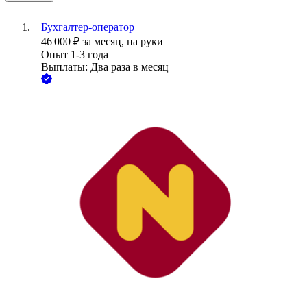
Бухгалтер-оператор
46 000
₽
за месяц,
на руки
Опыт 1-3 года
Выплаты: Два раза в месяц