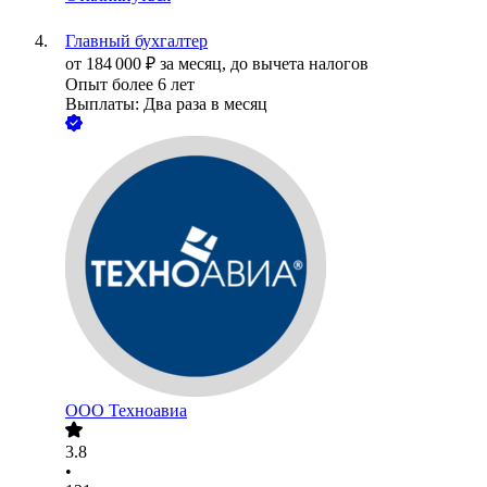
Главный бухгалтер
от
184 000
₽
за месяц,
до вычета налогов
Опыт более 6 лет
Выплаты: Два раза в месяц
ООО
Техноавиа
3.8
•