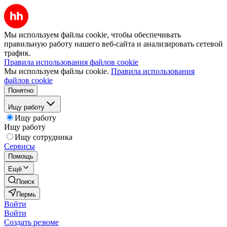
Мы используем файлы cookie, чтобы обеспечивать
правильную работу нашего веб-сайта и анализировать сетевой
трафик.
Правила использования файлов cookie
Мы используем файлы cookie.
Правила использования
файлов cookie
Понятно
Ищу работу
Ищу работу
Ищу работу
Ищу сотрудника
Сервисы
Помощь
Ещё
Поиск
Пермь
Войти
Войти
Создать резюме