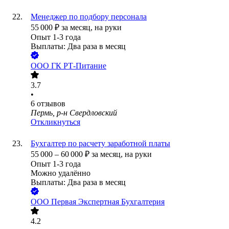
Менеджер по подбору персонала
55 000
₽
за месяц,
на руки
Опыт 1-3 года
Выплаты: Два раза в месяц
ООО
ГК РТ-Питание
3.7
•
6
отзывов
Пермь, р-н Свердловский
Откликнуться
Бухгалтер по расчету заработной платы
55 000
–
60 000
₽
за месяц,
на руки
Опыт 1-3 года
Можно удалённо
Выплаты: Два раза в месяц
ООО
Первая Экспертная Бухгалтерия
4.2