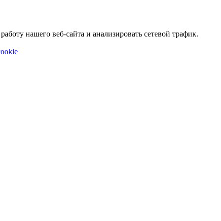
аботу нашего веб-сайта и анализировать сетевой трафик.
ookie