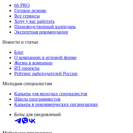
hh PRO
Готовое резюме
Все сервисы
Хочу у вас работать
Производственный календарь
Экспертная рекомендация
Новости и статьи
Блог
О компаниях в игровой форме
Жизнь в компании
ИТ-проекты
Рейтинг работодателей России
Молодым специалистам
Карьера для молодых специалистов
Школа программистов
Карьера в некоммерческих организациях
Боты для уведомлений
Мобильное приложение