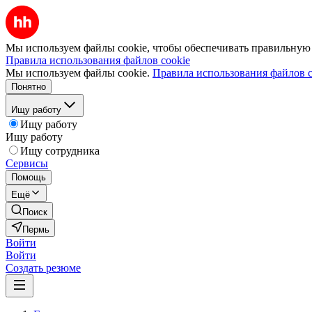
Мы используем файлы cookie, чтобы обеспечивать правильную р
Правила использования файлов cookie
Мы используем файлы cookie.
Правила использования файлов c
Понятно
Ищу работу
Ищу работу
Ищу работу
Ищу сотрудника
Сервисы
Помощь
Ещё
Поиск
Пермь
Войти
Войти
Создать резюме