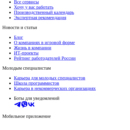
Все сервисы
Хочу у вас работать
Производственный календарь
Экспертная рекомендация
Новости и статьи
Блог
О компаниях в игровой форме
Жизнь в компании
ИТ-проекты
Рейтинг работодателей России
Молодым специалистам
Карьера для молодых специалистов
Школа программистов
Карьера в некоммерческих организациях
Боты для уведомлений
Мобильное приложение