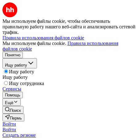
Мы используем файлы cookie, чтобы обеспечивать
правильную работу нашего веб-сайта и анализировать сетевой
трафик.
Правила использования файлов cookie
Мы используем файлы cookie.
Правила использования
файлов cookie
Понятно
Ищу работу
Ищу работу
Ищу работу
Ищу сотрудника
Сервисы
Помощь
Ещё
Поиск
Пермь
Войти
Войти
Создать резюме