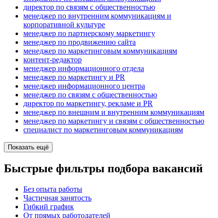
директор по связям с общественностью
менеджер по внутренним коммуникациям и
корпоративной культуре
менеджер по партнерскому маркетингу
менеджер по продвижению сайта
менеджер по маркетинговым коммуникациям
контент-редактор
менеджер информационного отдела
менеджер по маркетингу и PR
менеджер информационного центра
менеджер по связям с общественностью
директор по маркетингу, рекламе и PR
менеджер по внешним и внутренним коммуникациям
менеджер по маркетингу и связям с общественностью
специалист по маркетинговым коммуникациям
Показать ещё
Быстрые фильтры подбора вакансий
Без опыта работы
Частичная занятость
Гибкий график
От прямых работодателей