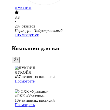
ЛУКОЙЛ
3.8
•
287
отзывов
Пермь, р-н Индустриальный
Откликнуться
Компании для вас
ЛУКОЙЛ
437
активных вакансий
Посмотреть
«ОХК «Уралхим»
109
активных вакансий
Посмотреть