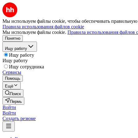
Мы используем файлы cookie, чтобы обеспечивать правильную р
Правила использования файлов cookie
Мы используем файлы cookie.
Правила использования файлов c
Понятно
Ищу работу
Ищу работу
Ищу работу
Ищу сотрудника
Сервисы
Помощь
Ещё
Поиск
Пермь
Войти
Войти
Создать резюме