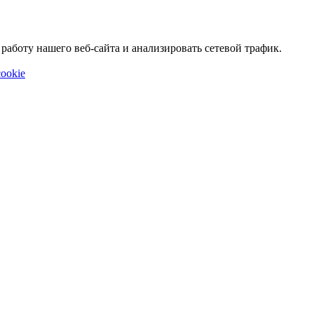
аботу нашего веб-сайта и анализировать сетевой трафик.
ookie