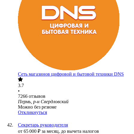
Сеть магазинов цифровой и бытовой техники DNS
3.7
•
7266
отзывов
Пермь, р-н Свердловский
Можно без резюме
Откликнуться
Секретарь руководителя
от
65 000
₽
за месяц,
до вычета налогов