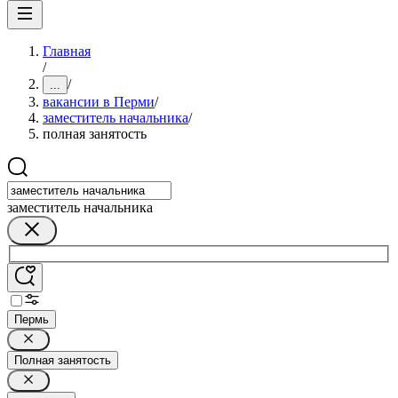
Главная
/
/
...
вакансии в Перми
/
заместитель начальника
/
полная занятость
заместитель начальника
Пермь
Полная занятость