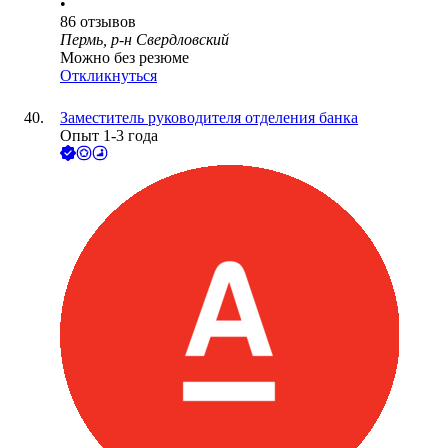
•
86
отзывов
Пермь, р-н Свердловский
Можно без резюме
Откликнуться
Заместитель руководителя отделения банка
Опыт 1-3 года