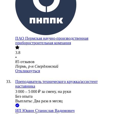
ПАО
Пермская научно-производственная
приборостроительная компания
3.8
•
85
отзывов
Пермь, р-н Свердловский
Откликнуться
Преподаватель технического кружка/ассистент
наставника
3 000
–
5 000
₽
за смену,
на руки
Без опыта
Выплаты: Два раза в месяц
ИП
Юшин Станислав Вадимович