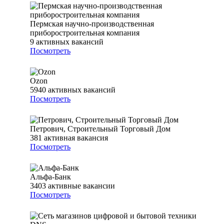
Пермская научно-производственная
приборостроительная компания
9
активных вакансий
Посмотреть
Ozon
5940
активных вакансий
Посмотреть
Петрович, Строительный Торговый Дом
381
активная вакансия
Посмотреть
Альфа-Банк
3403
активные вакансии
Посмотреть