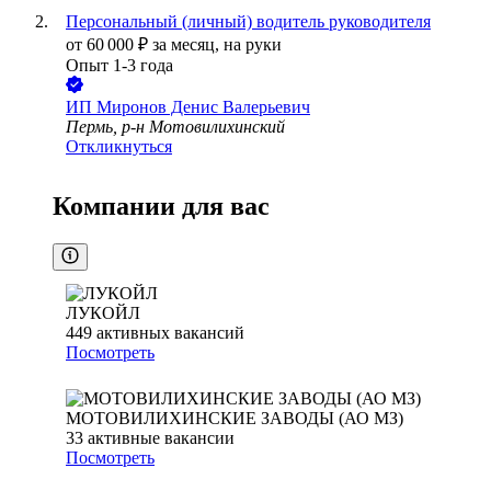
Персональный (личный) водитель руководителя
от
60 000
₽
за месяц,
на руки
Опыт 1-3 года
ИП
Миронов Денис Валерьевич
Пермь, р-н Мотовилихинский
Откликнуться
Компании для вас
ЛУКОЙЛ
449
активных вакансий
Посмотреть
МОТОВИЛИХИНСКИЕ ЗАВОДЫ (АО МЗ)
33
активные вакансии
Посмотреть