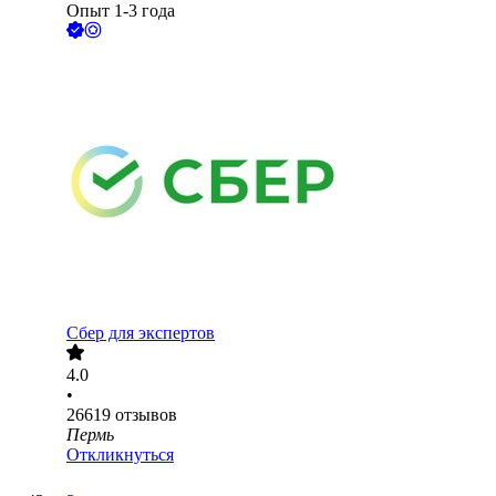
Опыт 1-3 года
Сбер для экспертов
4.0
•
26619
отзывов
Пермь
Откликнуться