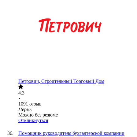
Петрович, Строительный Торговый Дом
4.3
•
1091
отзыв
Пермь
Можно без резюме
Откликнуться
Помощник руководителя бухгалтерской компании