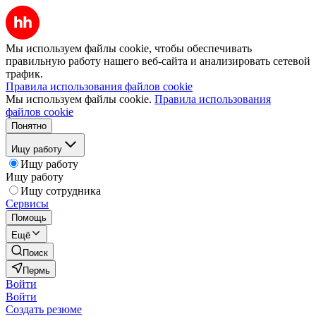
Мы используем файлы cookie, чтобы обеспечивать
правильную работу нашего веб-сайта и анализировать сетевой
трафик.
Правила использования файлов cookie
Мы используем файлы cookie.
Правила использования
файлов cookie
Понятно
Ищу работу
Ищу работу
Ищу работу
Ищу сотрудника
Сервисы
Помощь
Ещё
Поиск
Пермь
Войти
Войти
Создать резюме