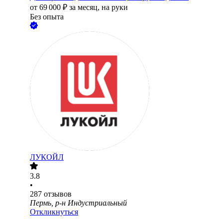
от
69 000
₽
за месяц,
на руки
Без опыта
ЛУКОЙЛ
3.8
•
287
отзывов
Пермь, р-н Индустриальный
Откликнуться