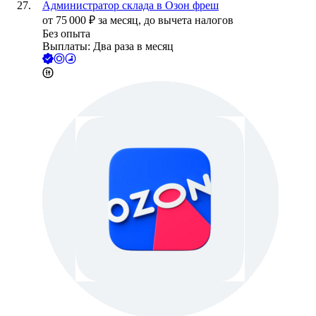
Администратор склада в Озон фреш
от
75 000
₽
за месяц,
до вычета налогов
Без опыта
Выплаты: Два раза в месяц