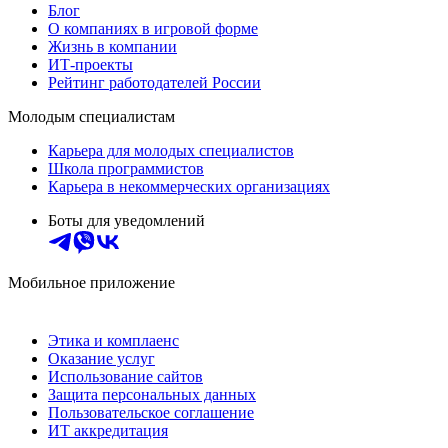
Блог
О компаниях в игровой форме
Жизнь в компании
ИТ-проекты
Рейтинг работодателей России
Молодым специалистам
Карьера для молодых специалистов
Школа программистов
Карьера в некоммерческих организациях
Боты для уведомлений
Мобильное приложение
Этика и комплаенс
Оказание услуг
Использование сайтов
Защита персональных данных
Пользовательское соглашение
ИТ аккредитация