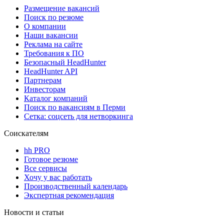
Размещение вакансий
Поиск по резюме
О компании
Наши вакансии
Реклама на сайте
Требования к ПО
Безопасный HeadHunter
HeadHunter API
Партнерам
Инвесторам
Каталог компаний
Поиск по вакансиям в Перми
Сетка: соцсеть для нетворкинга
Соискателям
hh PRO
Готовое резюме
Все сервисы
Хочу у вас работать
Производственный календарь
Экспертная рекомендация
Новости и статьи