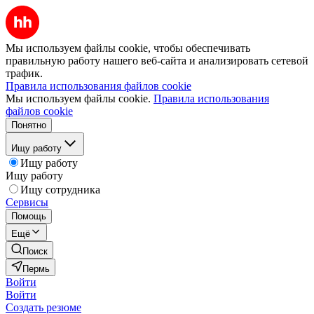
Мы используем файлы cookie, чтобы обеспечивать
правильную работу нашего веб-сайта и анализировать сетевой
трафик.
Правила использования файлов cookie
Мы используем файлы cookie.
Правила использования
файлов cookie
Понятно
Ищу работу
Ищу работу
Ищу работу
Ищу сотрудника
Сервисы
Помощь
Ещё
Поиск
Пермь
Войти
Войти
Создать резюме