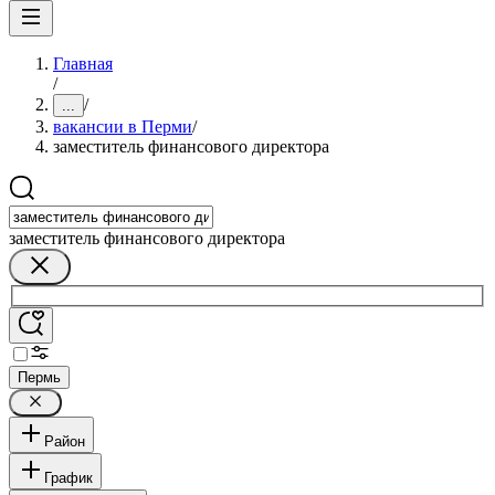
Главная
/
/
...
вакансии в Перми
/
заместитель финансового директора
заместитель финансового директора
Пермь
Район
График