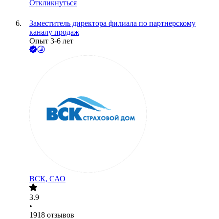
Откликнуться
Заместитель директора филиала по партнерскому
каналу продаж
Опыт 3-6 лет
ВСК, САО
3.9
•
1918
отзывов