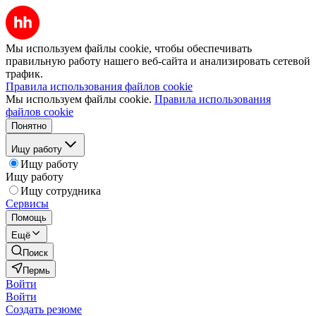
Мы используем файлы cookie, чтобы обеспечивать
правильную работу нашего веб-сайта и анализировать сетевой
трафик.
Правила использования файлов cookie
Мы используем файлы cookie.
Правила использования
файлов cookie
Понятно
Ищу работу
Ищу работу
Ищу работу
Ищу сотрудника
Сервисы
Помощь
Ещё
Поиск
Пермь
Войти
Войти
Создать резюме