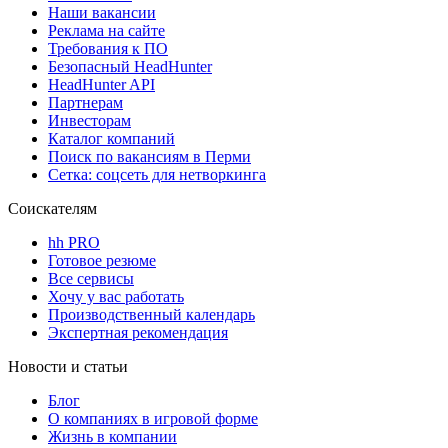
Наши вакансии
Реклама на сайте
Требования к ПО
Безопасный HeadHunter
HeadHunter API
Партнерам
Инвесторам
Каталог компаний
Поиск по вакансиям в Перми
Сетка: соцсеть для нетворкинга
Соискателям
hh PRO
Готовое резюме
Все сервисы
Хочу у вас работать
Производственный календарь
Экспертная рекомендация
Новости и статьи
Блог
О компаниях в игровой форме
Жизнь в компании