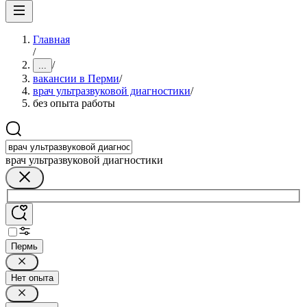
Главная
/
/
...
вакансии в Перми
/
врач ультразвуковой диагностики
/
без опыта работы
врач ультразвуковой диагностики
Пермь
Нет опыта