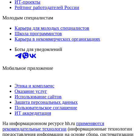
ИТ-проекты
Рейтинг работодателей России
Молодым специалистам
Карьера для молодых специалистов
Школа программистов
Карьера в некоммерческих организациях
Боты для уведомлений
Мобильное приложение
Этика и комплаенс
Оказание услуг
Использование сайтов
Защита персональных данных
Пользовательское соглашение
ИТ аккредитация
На информационном ресурсе hh.ru
применяются
рекомендательные технологии
(информационные технологии
предоставления информации на основе сбора, систематизации