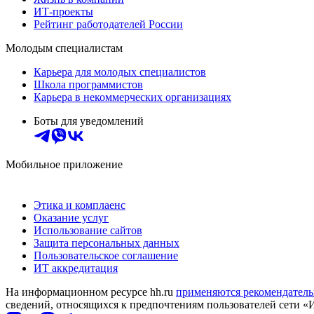
ИТ-проекты
Рейтинг работодателей России
Молодым специалистам
Карьера для молодых специалистов
Школа программистов
Карьера в некоммерческих организациях
Боты для уведомлений
Мобильное приложение
Этика и комплаенс
Оказание услуг
Использование сайтов
Защита персональных данных
Пользовательское соглашение
ИТ аккредитация
На информационном ресурсе hh.ru
применяются рекомендатель
сведений, относящихся к предпочтениям пользователей сети «