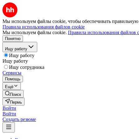
Мы используем файлы cookie, чтобы обеспечивать правильную р
Правила использования файлов cookie
Мы используем файлы cookie.
Правила использования файлов c
Понятно
Ищу работу
Ищу работу
Ищу работу
Ищу сотрудника
Сервисы
Помощь
Ещё
Поиск
Пермь
Войти
Войти
Создать резюме