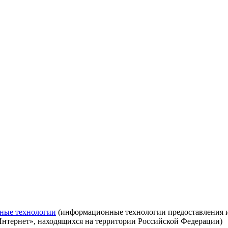
ные технологии
(информационные технологии предоставления ин
Интернет», находящихся на территории Российской Федерации)