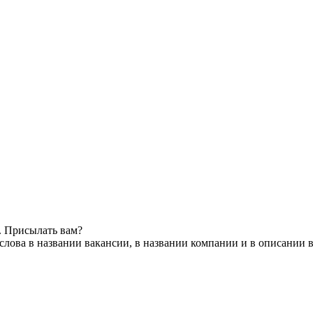
. Присылать вам?
лова в названии вакансии, в названии компании и в описании 