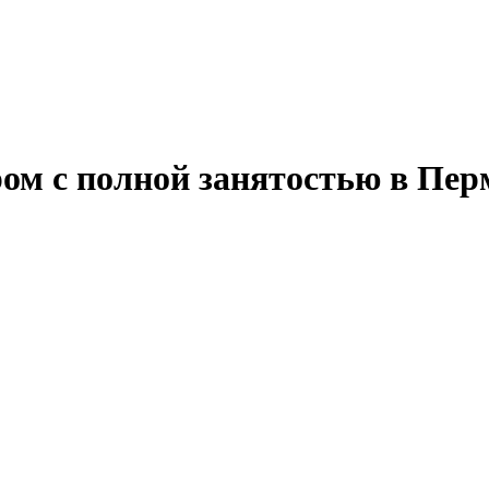
ом с полной занятостью в Пер