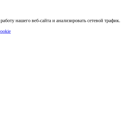
аботу нашего веб-сайта и анализировать сетевой трафик.
ookie