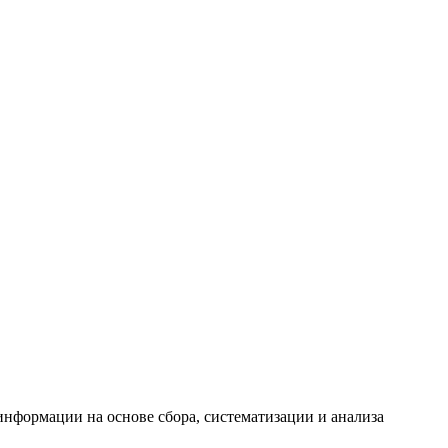
формации на основе сбора, систематизации и анализа