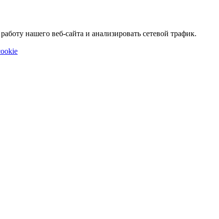
аботу нашего веб-сайта и анализировать сетевой трафик.
ookie