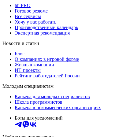
hh PRO
Готовое резюме
Все сервисы
Хочу у вас работать
Производственный календарь
Экспертная рекомендация
Новости и статьи
Блог
О компаниях в игровой форме
Жизнь в компании
ИТ-проекты
Рейтинг работодателей России
Молодым специалистам
Карьера для молодых специалистов
Школа программистов
Карьера в некоммерческих организациях
Боты для уведомлений
Мобильное приложение