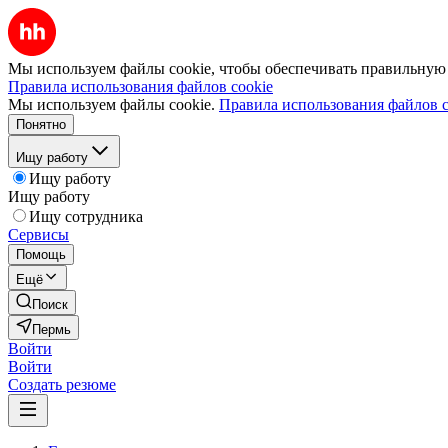
Мы используем файлы cookie, чтобы обеспечивать правильную р
Правила использования файлов cookie
Мы используем файлы cookie.
Правила использования файлов c
Понятно
Ищу работу
Ищу работу
Ищу работу
Ищу сотрудника
Сервисы
Помощь
Ещё
Поиск
Пермь
Войти
Войти
Создать резюме