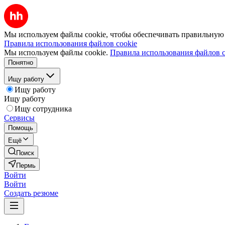
Мы используем файлы cookie, чтобы обеспечивать правильную р
Правила использования файлов cookie
Мы используем файлы cookie.
Правила использования файлов c
Понятно
Ищу работу
Ищу работу
Ищу работу
Ищу сотрудника
Сервисы
Помощь
Ещё
Поиск
Пермь
Войти
Войти
Создать резюме