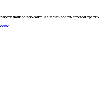
аботу нашего веб-сайта и анализировать сетевой трафик.
ookie