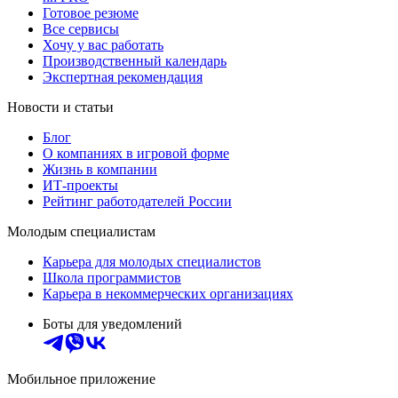
Готовое резюме
Все сервисы
Хочу у вас работать
Производственный календарь
Экспертная рекомендация
Новости и статьи
Блог
О компаниях в игровой форме
Жизнь в компании
ИТ-проекты
Рейтинг работодателей России
Молодым специалистам
Карьера для молодых специалистов
Школа программистов
Карьера в некоммерческих организациях
Боты для уведомлений
Мобильное приложение