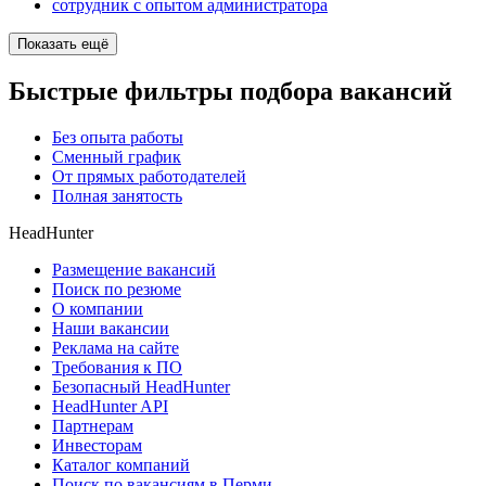
сотрудник с опытом администратора
Показать ещё
Быстрые фильтры подбора вакансий
Без опыта работы
Сменный график
От прямых работодателей
Полная занятость
HeadHunter
Размещение вакансий
Поиск по резюме
О компании
Наши вакансии
Реклама на сайте
Требования к ПО
Безопасный HeadHunter
HeadHunter API
Партнерам
Инвесторам
Каталог компаний
Поиск по вакансиям в Перми