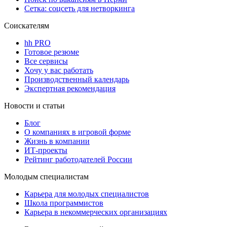
Сетка: соцсеть для нетворкинга
Соискателям
hh PRO
Готовое резюме
Все сервисы
Хочу у вас работать
Производственный календарь
Экспертная рекомендация
Новости и статьи
Блог
О компаниях в игровой форме
Жизнь в компании
ИТ-проекты
Рейтинг работодателей России
Молодым специалистам
Карьера для молодых специалистов
Школа программистов
Карьера в некоммерческих организациях