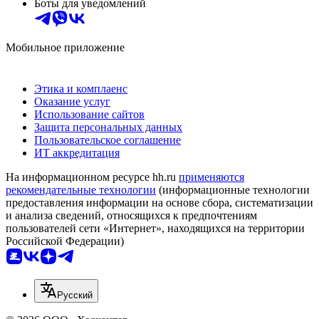
Боты для уведомлений
Мобильное приложение
Этика и комплаенс
Оказание услуг
Использование сайтов
Защита персональных данных
Пользовательское соглашение
ИТ аккредитация
На информационном ресурсе hh.ru
применяются
рекомендательные технологии
(информационные технологии
предоставления информации на основе сбора, систематизации
и анализа сведений, относящихся к предпочтениям
пользователей сети «Интернет», находящихся на территории
Российской Федерации)
Русский