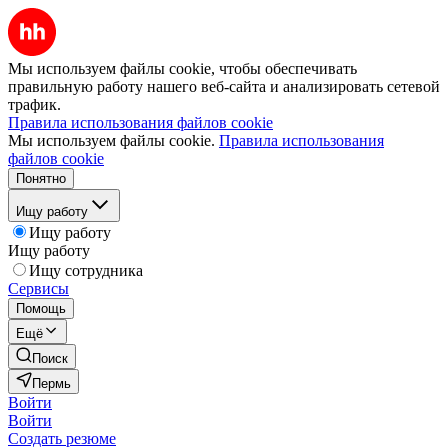
Мы используем файлы cookie, чтобы обеспечивать
правильную работу нашего веб-сайта и анализировать сетевой
трафик.
Правила использования файлов cookie
Мы используем файлы cookie.
Правила использования
файлов cookie
Понятно
Ищу работу
Ищу работу
Ищу работу
Ищу сотрудника
Сервисы
Помощь
Ещё
Поиск
Пермь
Войти
Войти
Создать резюме