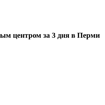
ым центром за 3 дня в Перми