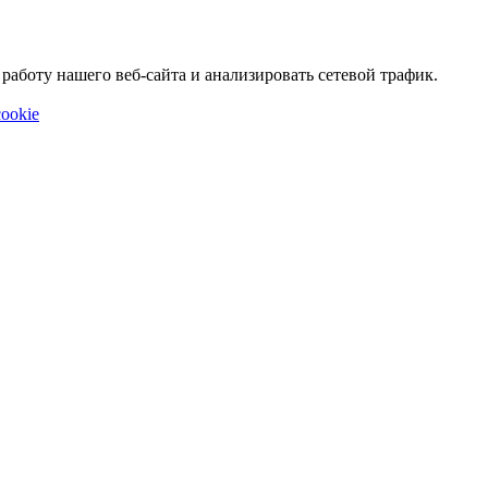
аботу нашего веб-сайта и анализировать сетевой трафик.
ookie