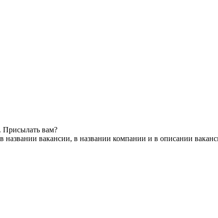
. Присылать вам?
в названии вакансии, в названии компании и в описании вакан