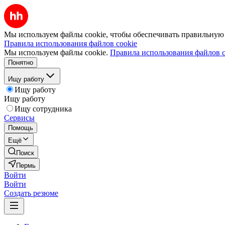
Мы используем файлы cookie, чтобы обеспечивать правильную р
Правила использования файлов cookie
Мы используем файлы cookie.
Правила использования файлов c
Понятно
Ищу работу
Ищу работу
Ищу работу
Ищу сотрудника
Сервисы
Помощь
Ещё
Поиск
Пермь
Войти
Войти
Создать резюме