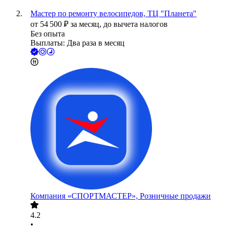
Мастер по ремонту велосипедов, ТЦ "Планета"
от
54 500
₽
за месяц,
до вычета налогов
Без опыта
Выплаты: Два раза в месяц
Компания «СПОРТМАСТЕР», Розничные продажи
4.2
•