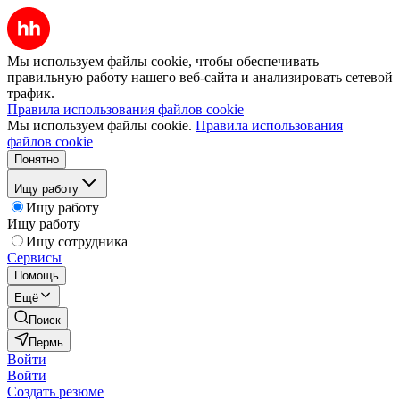
Мы используем файлы cookie, чтобы обеспечивать
правильную работу нашего веб-сайта и анализировать сетевой
трафик.
Правила использования файлов cookie
Мы используем файлы cookie.
Правила использования
файлов cookie
Понятно
Ищу работу
Ищу работу
Ищу работу
Ищу сотрудника
Сервисы
Помощь
Ещё
Поиск
Пермь
Войти
Войти
Создать резюме