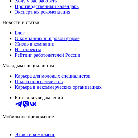
Хочу у вас работать
Производственный календарь
Экспертная рекомендация
Новости и статьи
Блог
О компаниях в игровой форме
Жизнь в компании
ИТ-проекты
Рейтинг работодателей России
Молодым специалистам
Карьера для молодых специалистов
Школа программистов
Карьера в некоммерческих организациях
Боты для уведомлений
Мобильное приложение
Этика и комплаенс