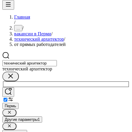
Главная
/
/
...
вакансии в Перми
/
технический архитектор
/
от прямых работодателей
технический архитектор
Пермь
Другие параметры
1