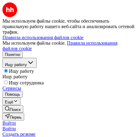
Мы используем файлы cookie, чтобы обеспечивать
правильную работу нашего веб-сайта и анализировать сетевой
трафик.
Правила использования файлов cookie
Мы используем файлы cookie.
Правила использования
файлов cookie
Понятно
Ищу работу
Ищу работу
Ищу работу
Ищу сотрудника
Сервисы
Помощь
Ещё
Поиск
Пермь
Войти
Войти
Создать резюме