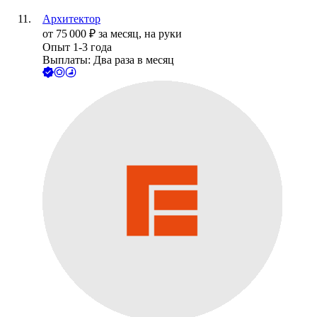
Архитектор
от
75 000
₽
за месяц,
на руки
Опыт 1-3 года
Выплаты: Два раза в месяц