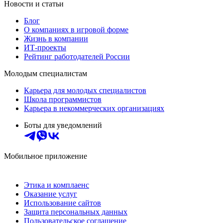
Новости и статьи
Блог
О компаниях в игровой форме
Жизнь в компании
ИТ-проекты
Рейтинг работодателей России
Молодым специалистам
Карьера для молодых специалистов
Школа программистов
Карьера в некоммерческих организациях
Боты для уведомлений
Мобильное приложение
Этика и комплаенс
Оказание услуг
Использование сайтов
Защита персональных данных
Пользовательское соглашение