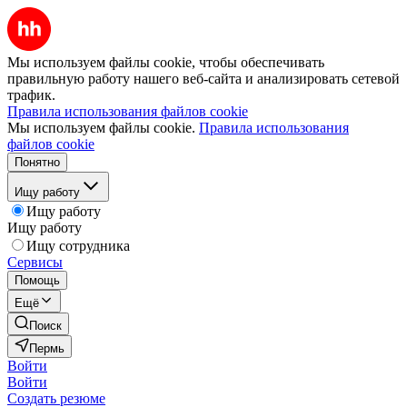
Мы используем файлы cookie, чтобы обеспечивать
правильную работу нашего веб-сайта и анализировать сетевой
трафик.
Правила использования файлов cookie
Мы используем файлы cookie.
Правила использования
файлов cookie
Понятно
Ищу работу
Ищу работу
Ищу работу
Ищу сотрудника
Сервисы
Помощь
Ещё
Поиск
Пермь
Войти
Войти
Создать резюме