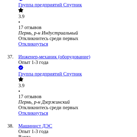
Группа предприятий Спутник
3.9
•
17
отзывов
Пермь, р-н Индустриальный
Откликнитесь среди первых
Откликнуться
Инженер-механик (оборудование)
Опыт 1-3 года
Группа предприятий Спутник
3.9
•
17
отзывов
Пермь, р-н Дзержинский
Откликнитесь среди первых
Откликнуться
Машинист ДЭС
Опыт 1-3 года
Вахта