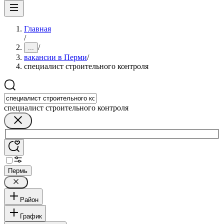
Главная
/
/
...
вакансии в Перми
/
специалист строительного контроля
специалист строительного контроля
Пермь
Район
График