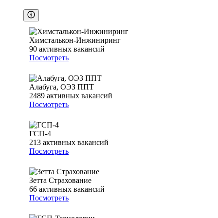
Химсталькон-Инжиниринг
90
активных вакансий
Посмотреть
Алабуга, ОЭЗ ППТ
2489
активных вакансий
Посмотреть
ГСП-4
213
активных вакансий
Посмотреть
Зетта Страхование
66
активных вакансий
Посмотреть