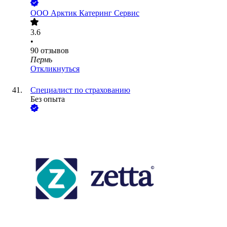
ООО
Арктик Катеринг Сервис
3.6
•
90
отзывов
Пермь
Откликнуться
Специалист по страхованию
Без опыта