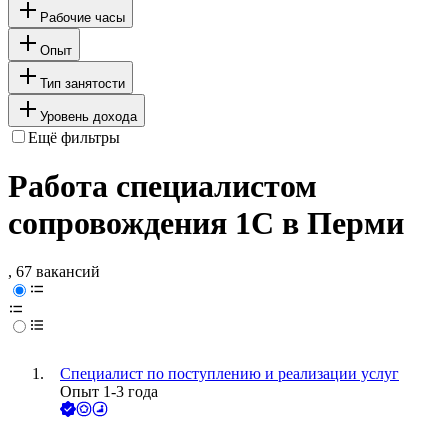
Рабочие часы
Опыт
Тип занятости
Уровень дохода
Ещё фильтры
Работа специалистом
сопровождения 1С в Перми
, 67 вакансий
Специалист по поступлению и реализации услуг
Опыт 1-3 года