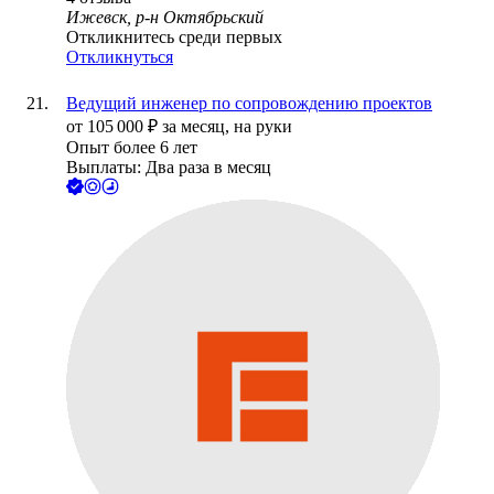
Ижевск, р-н Октябрьский
Откликнитесь среди первых
Откликнуться
Ведущий инженер по сопровождению проектов
от
105 000
₽
за месяц,
на руки
Опыт более 6 лет
Выплаты: Два раза в месяц