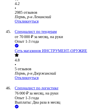
4.2
•
2985
отзывов
Пермь, р-н Ленинский
Откликнуться
Специалист по тендерам
от
70 000
₽
за месяц,
на руки
Опыт 1-3 года
Сеть магазинов ИНСТРУМЕНТ-ОРУЖИЕ
4.8
•
5
отзывов
Пермь, р-н Дзержинский
Откликнуться
Специалист по логистике
76 000
₽
за месяц,
на руки
Опыт 1-3 года
Выплаты: Два раза в месяц