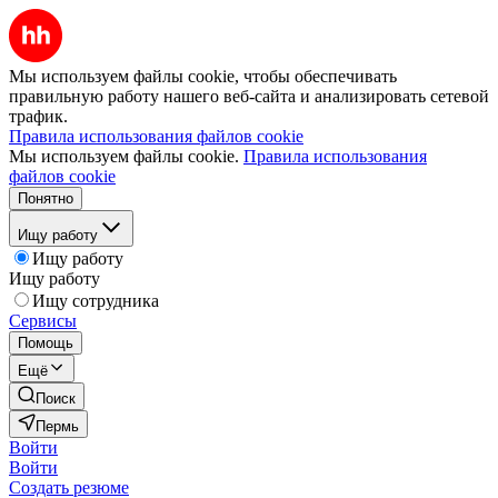
Мы используем файлы cookie, чтобы обеспечивать
правильную работу нашего веб-сайта и анализировать сетевой
трафик.
Правила использования файлов cookie
Мы используем файлы cookie.
Правила использования
файлов cookie
Понятно
Ищу работу
Ищу работу
Ищу работу
Ищу сотрудника
Сервисы
Помощь
Ещё
Поиск
Пермь
Войти
Войти
Создать резюме