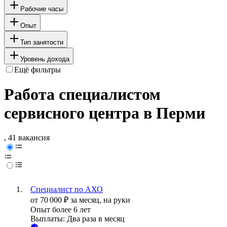
Рабочие часы
Опыт
Тип занятости
Уровень дохода
Ещё фильтры
Работа специалистом
сервисного центра в Перми
, 41 вакансия
Специалист по АХО
от
70 000
₽
за месяц,
на руки
Опыт более 6 лет
Выплаты: Два раза в месяц