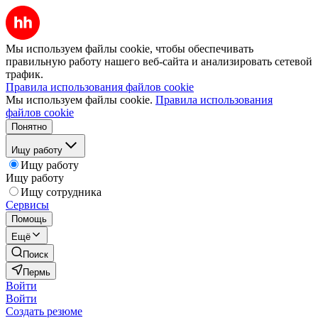
Мы используем файлы cookie, чтобы обеспечивать
правильную работу нашего веб-сайта и анализировать сетевой
трафик.
Правила использования файлов cookie
Мы используем файлы cookie.
Правила использования
файлов cookie
Понятно
Ищу работу
Ищу работу
Ищу работу
Ищу сотрудника
Сервисы
Помощь
Ещё
Поиск
Пермь
Войти
Войти
Создать резюме