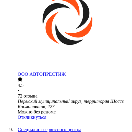
ООО
АВТОПРЕСТИЖ
4.5
•
72
отзыва
Пермский муниципальный округ, территория Шоссе
Космонавтов, 427
Можно без резюме
Откликнуться
Специалист сервисного центра