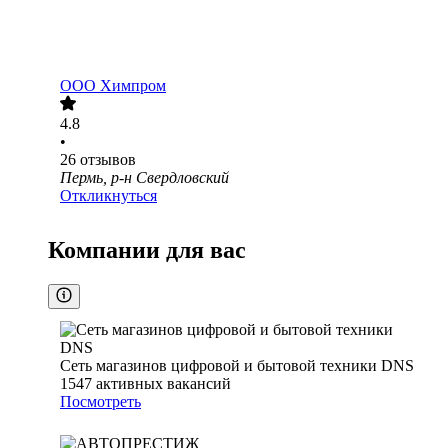
ООО
Химпром
4.8
•
26
отзывов
Пермь, р-н Свердловский
Откликнуться
Компании для вас
Сеть магазинов цифровой и бытовой техники DNS
1547
активных вакансий
Посмотреть