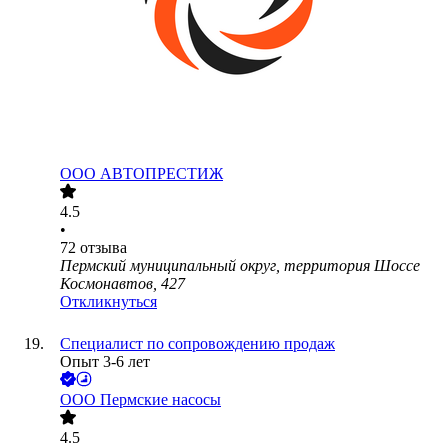
ООО
АВТОПРЕСТИЖ
4.5
•
72
отзыва
Пермский муниципальный округ, территория Шоссе
Космонавтов, 427
Откликнуться
Специалист по сопровождению продаж
Опыт 3-6 лет
ООО
Пермские насосы
4.5