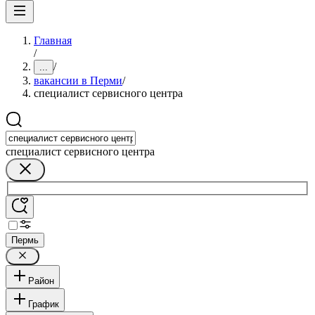
Главная
/
/
...
вакансии в Перми
/
специалист сервисного центра
специалист сервисного центра
Пермь
Район
График