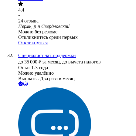
4.4
•
24
отзыва
Пермь, р-н Свердловский
Можно без резюме
Откликнитесь среди первых
Откликнуться
Специалист чат-поддержки
до
35 000
₽
за месяц,
до вычета налогов
Опыт 1-3 года
Можно удалённо
Выплаты: Два раза в месяц