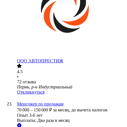
ООО
АВТОПРЕСТИЖ
4.5
•
72
отзыва
Пермь, р-н Индустриальный
Откликнуться
Менеджер по продажам
70 000
–
150 000
₽
за месяц,
до вычета налогов
Опыт 3-6 лет
Выплаты: Два раза в месяц