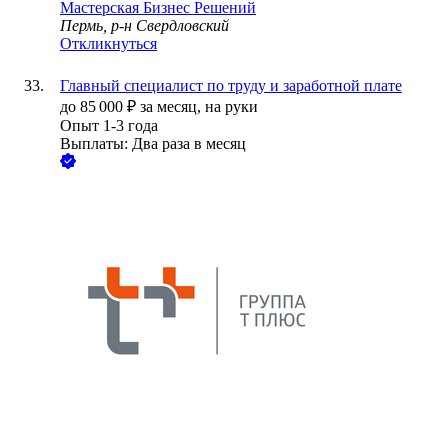
Мастерская Бизнес Решений
Пермь, р-н Свердловский
Откликнуться
Главный специалист по труду и заработной плате
до
85 000
₽
за месяц,
на руки
Опыт 1-3 года
Выплаты: Два раза в месяц