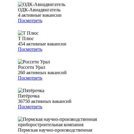
ОДК-Авиадвигатель
4
активные вакансии
Посмотреть
Т Плюс
454
активные вакансии
Посмотреть
Россети Урал
260
активных вакансий
Посмотреть
Пятёрочка
36750
активных вакансий
Посмотреть
Пермская научно-производственная