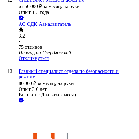
от
50 000
₽
за месяц,
на руки
Опыт 1-3 года
АО
ОДК-Авиадвигатель
3.2
•
75
отзывов
Пермь, р-н Свердловский
Откликнуться
Главный специалист отдела по безопасности и
режиму
80 000
₽
за месяц,
на руки
Опыт 3-6 лет
Выплаты: Два раза в месяц