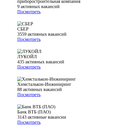
приборостроительная компания
9
активных вакансий
Посмотреть
СБЕР
3559
активных вакансий
Посмотреть
ЛУКОЙЛ
435
активных вакансий
Посмотреть
Химсталькон-Инжиниринг
88
активных вакансий
Посмотреть
Банк ВТБ (ПАО)
3143
активные вакансии
Посмотреть