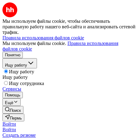
Мы используем файлы cookie, чтобы обеспечивать
правильную работу нашего веб-сайта и анализировать сетевой
трафик.
Правила использования файлов cookie
Мы используем файлы cookie.
Правила использования
файлов cookie
Понятно
Ищу работу
Ищу работу
Ищу работу
Ищу сотрудника
Сервисы
Помощь
Ещё
Поиск
Пермь
Войти
Войти
Создать резюме