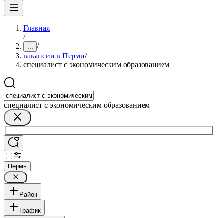
Главная
/
/
...
вакансии в Перми
/
специалист с экономическим образованием
специалист с экономическим образованием
Пермь
Район
График