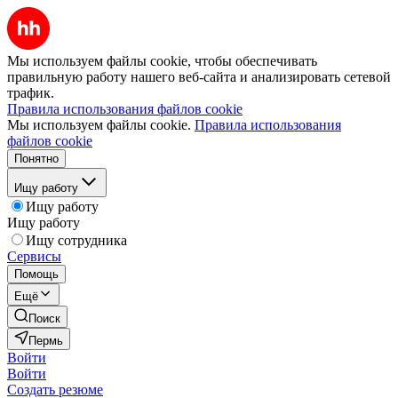
Мы используем файлы cookie, чтобы обеспечивать
правильную работу нашего веб-сайта и анализировать сетевой
трафик.
Правила использования файлов cookie
Мы используем файлы cookie.
Правила использования
файлов cookie
Понятно
Ищу работу
Ищу работу
Ищу работу
Ищу сотрудника
Сервисы
Помощь
Ещё
Поиск
Пермь
Войти
Войти
Создать резюме