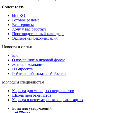
Соискателям
hh PRO
Готовое резюме
Все сервисы
Хочу у вас работать
Производственный календарь
Экспертная рекомендация
Новости и статьи
Блог
О компаниях в игровой форме
Жизнь в компании
ИТ-проекты
Рейтинг работодателей России
Молодым специалистам
Карьера для молодых специалистов
Школа программистов
Карьера в некоммерческих организациях
Боты для уведомлений