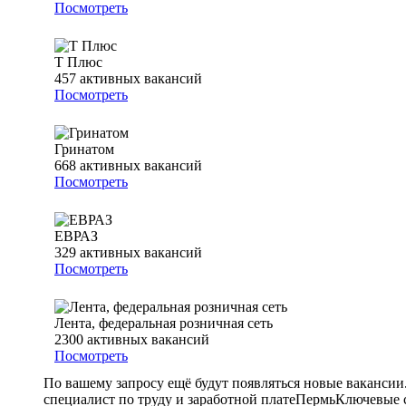
Посмотреть
Т Плюс
457
активных вакансий
Посмотреть
Гринатом
668
активных вакансий
Посмотреть
ЕВРАЗ
329
активных вакансий
Посмотреть
Лента, федеральная розничная сеть
2300
активных вакансий
Посмотреть
По вашему запросу ещё будут появляться новые вакансии
специалист по труду и заработной плате
Пермь
Ключевые с