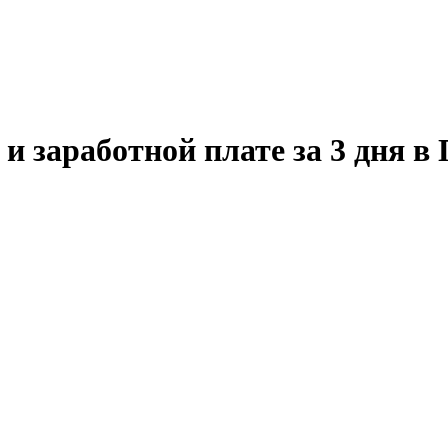
 и заработной плате за 3 дня в