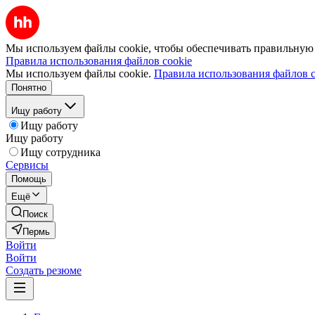
Мы используем файлы cookie, чтобы обеспечивать правильную р
Правила использования файлов cookie
Мы используем файлы cookie.
Правила использования файлов c
Понятно
Ищу работу
Ищу работу
Ищу работу
Ищу сотрудника
Сервисы
Помощь
Ещё
Поиск
Пермь
Войти
Войти
Создать резюме