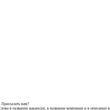
. Присылать вам?
лова в названии вакансии, в названии компании и в описании 