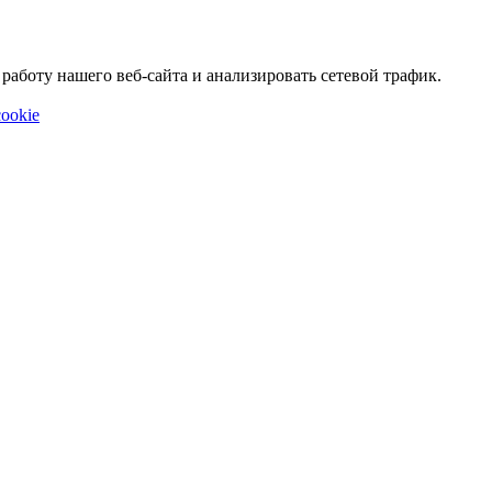
аботу нашего веб-сайта и анализировать сетевой трафик.
ookie