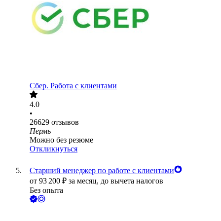
Сбер. Работа с клиентами
4.0
•
26629
отзывов
Пермь
Можно без резюме
Откликнуться
Старший менеджер по работе с клиентами
от
93 200
₽
за месяц,
до вычета налогов
Без опыта