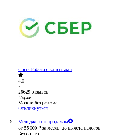
Сбер. Работа с клиентами
4.0
•
26629
отзывов
Пермь
Можно без резюме
Откликнуться
Менеджер по продажам
от
55 000
₽
за месяц,
до вычета налогов
Без опыта