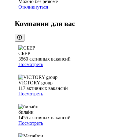
Можно без резюме
Откликнуться
Компании для вас
СБЕР
3560
активных вакансий
Посмотреть
VICTORY group
117
активных вакансий
Посмотреть
билайн
1455
активных вакансий
Посмотреть