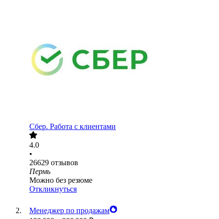
Сбер. Работа с клиентами
4.0
•
26629
отзывов
Пермь
Можно без резюме
Откликнуться
Менеджер по продажам