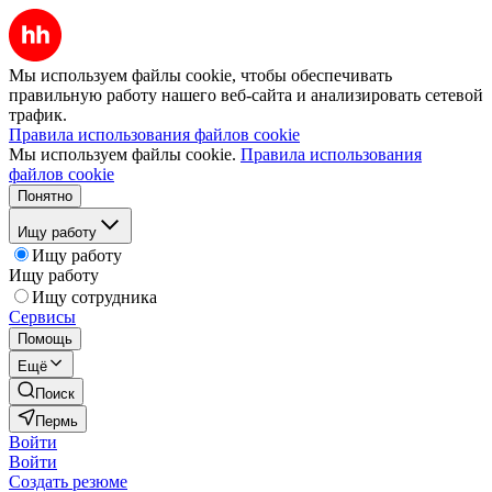
Мы используем файлы cookie, чтобы обеспечивать
правильную работу нашего веб-сайта и анализировать сетевой
трафик.
Правила использования файлов cookie
Мы используем файлы cookie.
Правила использования
файлов cookie
Понятно
Ищу работу
Ищу работу
Ищу работу
Ищу сотрудника
Сервисы
Помощь
Ещё
Поиск
Пермь
Войти
Войти
Создать резюме