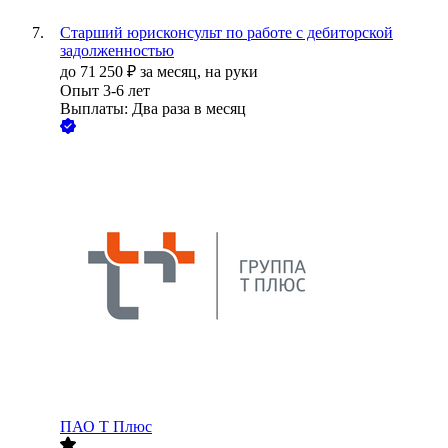
Старший юрисконсульт по работе с дебиторской
задолженностью
до
71 250
₽
за месяц,
на руки
Опыт 3-6 лет
Выплаты: Два раза в месяц
ПАО
Т Плюс