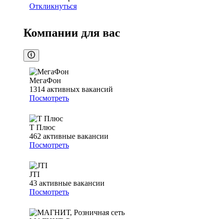
Откликнуться
Компании для вас
МегаФон
1314
активных вакансий
Посмотреть
Т Плюс
462
активные вакансии
Посмотреть
JTI
43
активные вакансии
Посмотреть