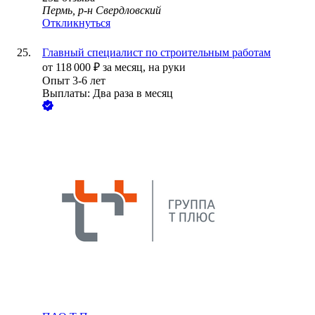
Пермь, р-н Свердловский
Откликнуться
Главный специалист по строительным работам
от
118 000
₽
за месяц,
на руки
Опыт 3-6 лет
Выплаты: Два раза в месяц