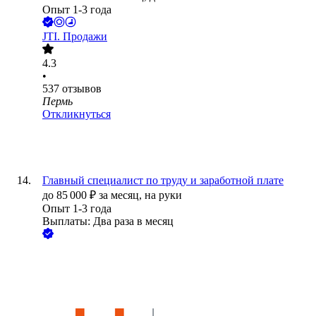
Опыт 1-3 года
JTI. Продажи
4.3
•
537
отзывов
Пермь
Откликнуться
Главный специалист по труду и заработной плате
до
85 000
₽
за месяц,
на руки
Опыт 1-3 года
Выплаты: Два раза в месяц