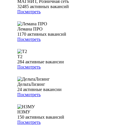
МАГНИТ, Розничная сеть
32485
активных вакансий
Посмотреть
Лемана ПРО
1170
активных вакансий
Посмотреть
T2
284
активные вакансии
Посмотреть
ДельтаЛизинг
24
активные вакансии
Посмотреть
НЗМУ
150
активных вакансий
Посмотреть