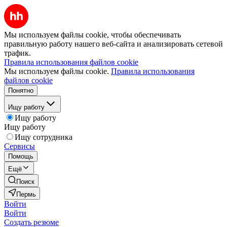
Мы используем файлы cookie, чтобы обеспечивать
правильную работу нашего веб-сайта и анализировать сетевой
трафик.
Правила использования файлов cookie
Мы используем файлы cookie.
Правила использования
файлов cookie
Понятно
Ищу работу
Ищу работу
Ищу работу
Ищу сотрудника
Сервисы
Помощь
Ещё
Поиск
Пермь
Войти
Войти
Создать резюме