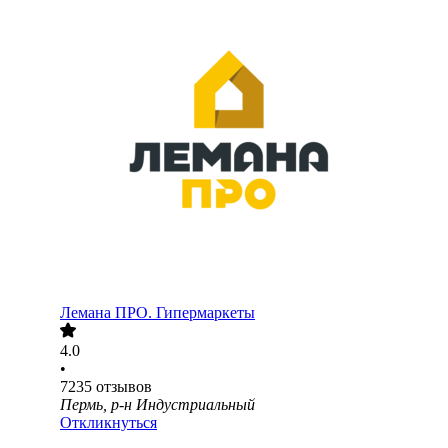
Лемана ПРО. Гипермаркеты
4.0
•
7235
отзывов
Пермь, р-н Индустриальный
Откликнуться