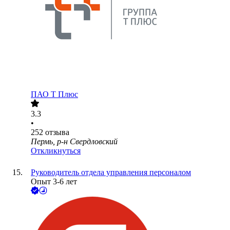
ПАО
Т Плюс
3.3
•
252
отзыва
Пермь, р-н Свердловский
Откликнуться
Руководитель отдела управления персоналом
Опыт 3-6 лет