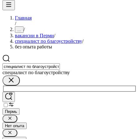
Главная
/
/
...
вакансии в Перми
/
специалист по благоустройству
/
без опыта работы
специалист по благоустройству
Пермь
Нет опыта