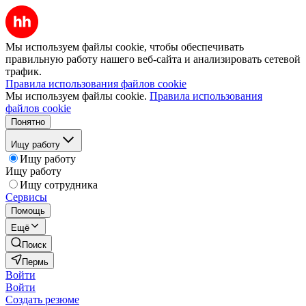
Мы используем файлы cookie, чтобы обеспечивать
правильную работу нашего веб-сайта и анализировать сетевой
трафик.
Правила использования файлов cookie
Мы используем файлы cookie.
Правила использования
файлов cookie
Понятно
Ищу работу
Ищу работу
Ищу работу
Ищу сотрудника
Сервисы
Помощь
Ещё
Поиск
Пермь
Войти
Войти
Создать резюме