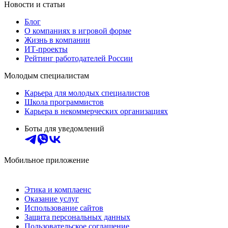
Новости и статьи
Блог
О компаниях в игровой форме
Жизнь в компании
ИТ-проекты
Рейтинг работодателей России
Молодым специалистам
Карьера для молодых специалистов
Школа программистов
Карьера в некоммерческих организациях
Боты для уведомлений
Мобильное приложение
Этика и комплаенс
Оказание услуг
Использование сайтов
Защита персональных данных
Пользовательское соглашение